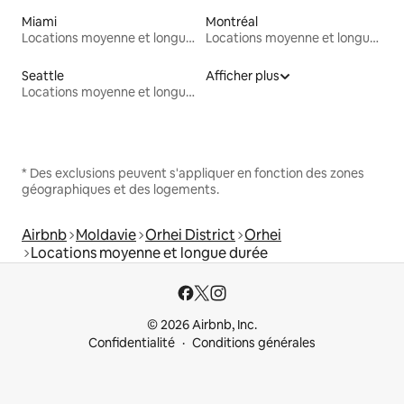
Miami
Montréal
Locations moyenne et longue durée
Locations moyenne et longue durée
Seattle
Afficher plus
Locations moyenne et longue durée
* Des exclusions peuvent s'appliquer en fonction des zones
géographiques et des logements.
Airbnb
Moldavie
Orhei District
Orhei
Locations moyenne et longue durée
© 2026 Airbnb, Inc.
Confidentialité
Conditions générales