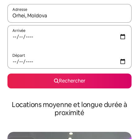
Adresse
Lorsque les résultats s'affichent, utilisez les flèches vers le hau
Arrivée
Départ
Rechercher
Locations moyenne et longue durée à
proximité