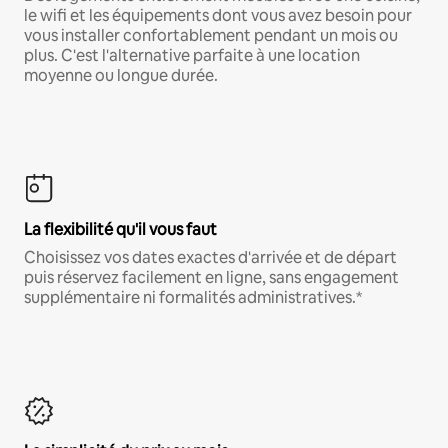
le wifi et les équipements dont vous avez besoin pour
vous installer confortablement pendant un mois ou
plus. C'est l'alternative parfaite à une location
moyenne ou longue durée.
La flexibilité qu'il vous faut
Choisissez vos dates exactes d'arrivée et de départ
puis réservez facilement en ligne, sans engagement
supplémentaire ni formalités administratives.*