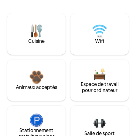
Cuisine
Wifi
Espace de travail
Animaux acceptés
pour ordinateur
Stationnement
Salle de sport