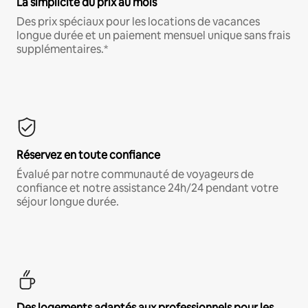
La simplicité du prix au mois
Des prix spéciaux pour les locations de vacances
longue durée et un paiement mensuel unique sans frais
supplémentaires.*
Réservez en toute confiance
Évalué par notre communauté de voyageurs de
confiance et notre assistance 24h/24 pendant votre
séjour longue durée.
Des logements adaptés aux professionnels pour les