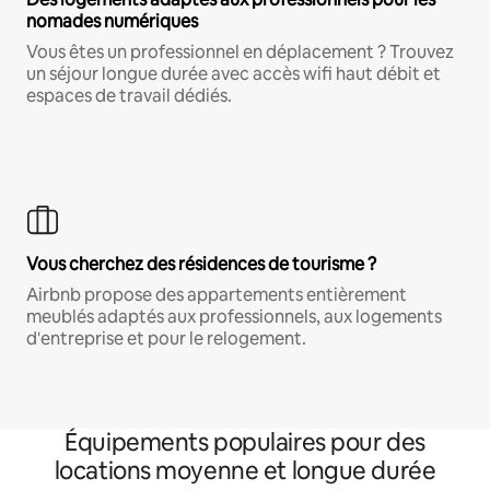
nomades numériques
Vous êtes un professionnel en déplacement ? Trouvez
un séjour longue durée avec accès wifi haut débit et
espaces de travail dédiés.
Vous cherchez des résidences de tourisme ?
Airbnb propose des appartements entièrement
meublés adaptés aux professionnels, aux logements
d'entreprise et pour le relogement.
Équipements populaires pour des
locations moyenne et longue durée