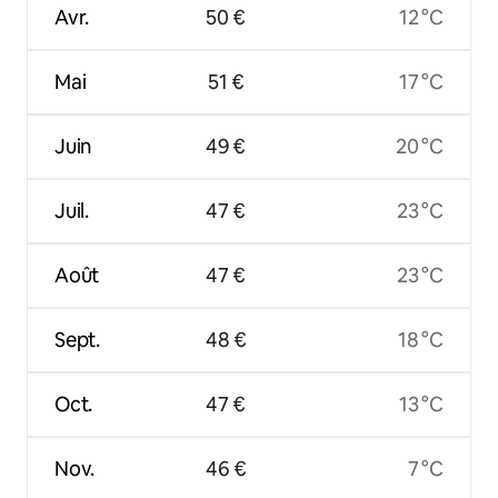
Avr.
50 €
12 °C
Mai
51 €
17 °C
Juin
49 €
20 °C
Juil.
47 €
23 °C
Août
47 €
23 °C
Sept.
48 €
18 °C
Oct.
47 €
13 °C
Nov.
46 €
7 °C