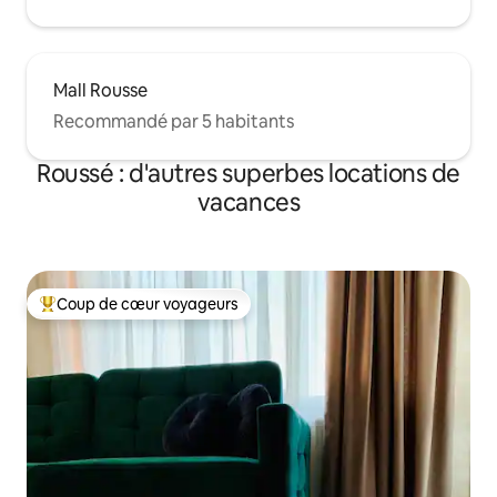
Mall Rousse
Recommandé par 5 habitants
Roussé : d'autres superbes locations de
vacances
Coup de cœur voyageurs
Coups de cœur voyageurs les plus appréciés