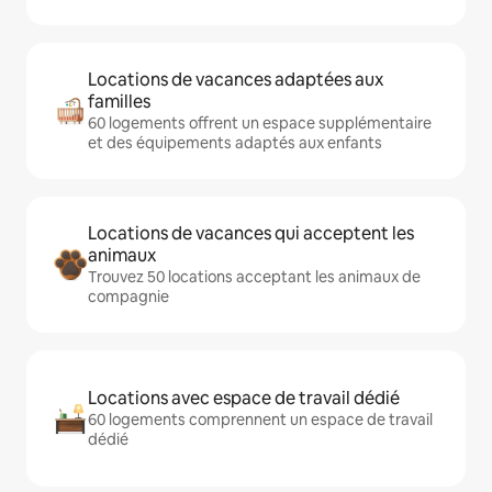
Locations de vacances adaptées aux
familles
60 logements offrent un espace supplémentaire
et des équipements adaptés aux enfants
Locations de vacances qui acceptent les
animaux
Trouvez 50 locations acceptant les animaux de
compagnie
Locations avec espace de travail dédié
60 logements comprennent un espace de travail
dédié