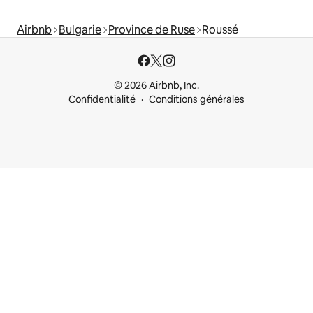
Airbnb
Bulgarie
Province de Ruse
Roussé
© 2026 Airbnb, Inc.
Confidentialité
Conditions générales