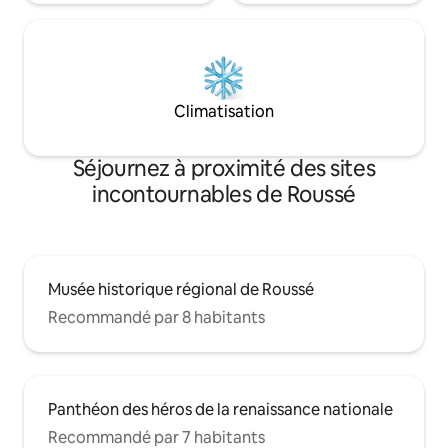
Climatisation
Séjournez à proximité des sites
incontournables de Roussé
Musée historique régional de Roussé
Recommandé par 8 habitants
Panthéon des héros de la renaissance nationale
Recommandé par 7 habitants