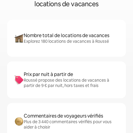
locations de vacances
Nombre total de locations de vacances
Explorez 180 locations de vacances à Roussé
Prix par nuit à partir de
Roussé propose des locations de vacances à
partir de 9 € par nuit, hors taxes et frais
Commentaires de voyageurs vérifiés
Plus de 3 440 commentaires vérifiés pour vous
aider à choisir