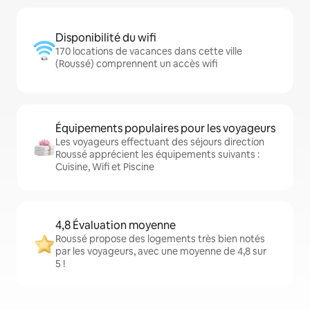
Disponibilité du wifi
170 locations de vacances dans cette ville
(Roussé) comprennent un accès wifi
Équipements populaires pour les voyageurs
Les voyageurs effectuant des séjours direction
Roussé apprécient les équipements suivants :
Cuisine, Wifi et Piscine
4,8 Évaluation moyenne
Roussé propose des logements très bien notés
par les voyageurs, avec une moyenne de 4,8 sur
5 !