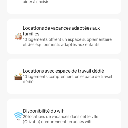
aider à choisir
Locations de vacances adaptées aux
familles
10 logements offrent un espace supplémentaire
et des équipements adaptés aux enfants
Locations avec espace de travail dédié
10 logements comprennent un espace de travail
dédié
Disponibilité du wifi
20 locations de vacances dans cette ville
(Orizaba) comprennent un accès wifi