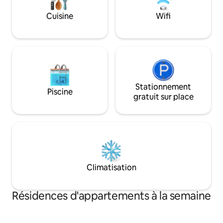
Cuisine
Wifi
Stationnement
Piscine
gratuit sur place
Climatisation
Résidences d'appartements à la semaine