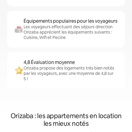
Équipements populaires pour les voyageurs
Les voyageurs effectuant des séjours direction
Orizaba apprécient les équipements suivants :
Cuisine, Wifi et Piscine
4,8 Évaluation moyenne
Orizaba propose des logements très bien notés
par les voyageurs, avec une moyenne de 4,8 sur
5 !
Orizaba : les appartements en location
les mieux notés