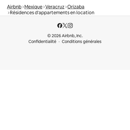
Airbnb
Mexique
Veracruz
Orizaba
Résidences d'appartements en location
© 2026 Airbnb, Inc.
Confidentialité
Conditions générales