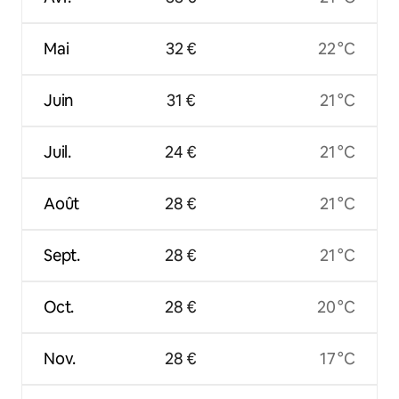
Mai
32 €
22 °C
Juin
31 €
21 °C
Juil.
24 €
21 °C
Août
28 €
21 °C
Sept.
28 €
21 °C
Oct.
28 €
20 °C
Nov.
28 €
17 °C