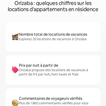
Orizaba : quelques chiffres sur les
locations d'appartements en résidence
Nombre total de locations de vacances
Explorez 20 locations de vacances à Orizaba
Prix par nuit à partir de
Orizaba propose des locations de vacances à
partir de 9 € par nuit, hors taxes et frais
Commentaires de voyageurs vérifiés
Plus de 1 860 commentaires vérifiés pour vous