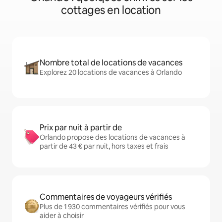
cottages en location
Nombre total de locations de vacances
Explorez 20 locations de vacances à Orlando
Prix par nuit à partir de
Orlando propose des locations de vacances à
partir de 43 € par nuit, hors taxes et frais
Commentaires de voyageurs vérifiés
Plus de 1 930 commentaires vérifiés pour vous
aider à choisir