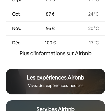
Oct.
87 €
24 °C
Nov.
95 €
20 °C
Déc.
100 €
17 °C
Plus d'informations sur Airbnb
Les expériences Airbnb
Vivez des expériences inédites
Services Airbnb