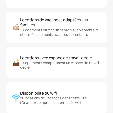
Locations de vacances adaptées aux
familles
10 logements offrent un espace supplémentaire
et des équipements adaptés aux enfants
Locations avec espace de travail dédié
10 logements comprennent un espace de travail
dédié
Disponibilité du wifi
20 locations de vacances dans cette ville
(Orlando) comprennent un accès wifi