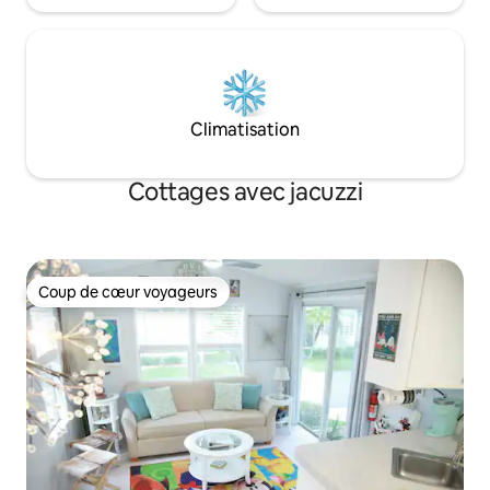
Climatisation
Cottages avec jacuzzi
Coup de cœur voyageurs
Coup de cœur voyageurs