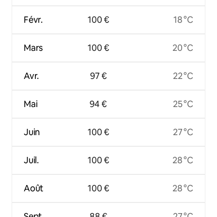
Févr.
100 €
18 °C
Mars
100 €
20 °C
Avr.
97 €
22 °C
Mai
94 €
25 °C
Juin
100 €
27 °C
Juil.
100 €
28 °C
Août
100 €
28 °C
Sept.
88 €
27 °C