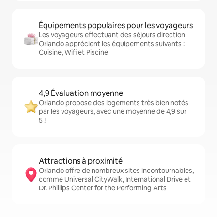
Équipements populaires pour les voyageurs
Les voyageurs effectuant des séjours direction
Orlando apprécient les équipements suivants :
Cuisine, Wifi et Piscine
4,9 Évaluation moyenne
Orlando propose des logements très bien notés
par les voyageurs, avec une moyenne de 4,9 sur
5 !
Attractions à proximité
Orlando offre de nombreux sites incontournables,
comme Universal CityWalk, International Drive et
Dr. Phillips Center for the Performing Arts