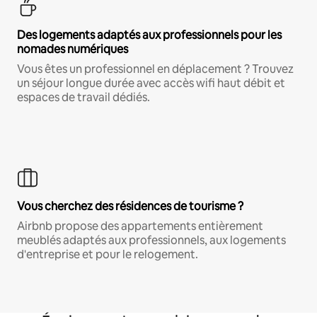
Des logements adaptés aux professionnels pour les
nomades numériques
Vous êtes un professionnel en déplacement ? Trouvez
un séjour longue durée avec accès wifi haut débit et
espaces de travail dédiés.
Vous cherchez des résidences de tourisme ?
Airbnb propose des appartements entièrement
meublés adaptés aux professionnels, aux logements
d'entreprise et pour le relogement.