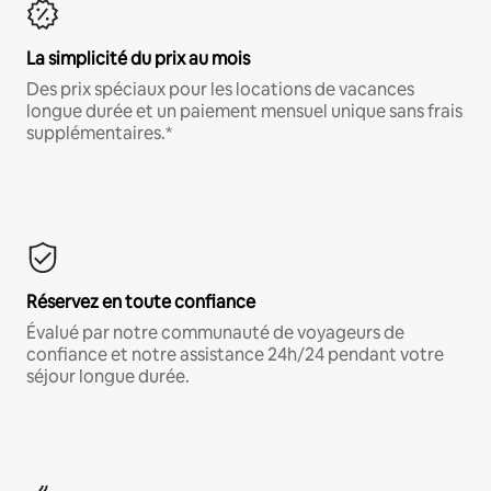
La simplicité du prix au mois
Des prix spéciaux pour les locations de vacances
longue durée et un paiement mensuel unique sans frais
supplémentaires.*
Réservez en toute confiance
Évalué par notre communauté de voyageurs de
confiance et notre assistance 24h/24 pendant votre
séjour longue durée.