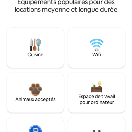
Équipements populaires pour des
locations moyenne et longue durée
Cuisine
Wifi
Espace de travail
Animaux acceptés
pour ordinateur