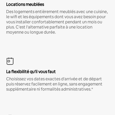
Locations meublées
Des logements entièrement meublés avec une cuisine,
le wifi et les équipements dont vous avez besoin pour
vous installer confortablement pendant un mois ou
plus. C'est l'alternative parfaite à une location
moyenne ou longue durée.
La flexibilité qu'il vous faut
Choisissez vos dates exactes d'arrivée et de départ
puis réservez facilement en ligne, sans engagement
supplémentaire ni formalités administratives.*