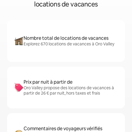
locations de vacances
Nombre total de locations de vacances
Explorez 670 locations de vacances à Oro Valley
Prix par nuit à partir de
Oro Valley propose des locations de vacances à
partir de 26 € par nuit, hors taxes et frais
Commentaires de voyageurs vérifiés