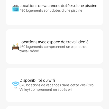
Locations de vacances dotées d'une piscine
490 logements sont dotés d'une piscine
Locations avec espace de travail dédié
460 logements comprennent un espace de
travail dédié
Disponibilité du wifi
670 locations de vacances dans cette ville (Oro
Valley) comprennent un accès wifi