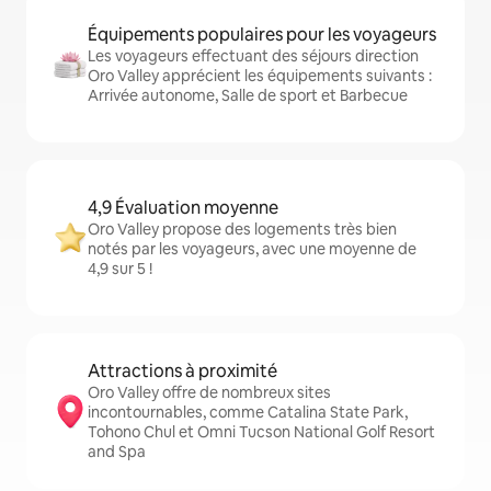
Équipements populaires pour les voyageurs
Les voyageurs effectuant des séjours direction
Oro Valley apprécient les équipements suivants :
Arrivée autonome, Salle de sport et Barbecue
4,9 Évaluation moyenne
Oro Valley propose des logements très bien
notés par les voyageurs, avec une moyenne de
4,9 sur 5 !
Attractions à proximité
Oro Valley offre de nombreux sites
incontournables, comme Catalina State Park,
Tohono Chul et Omni Tucson National Golf Resort
and Spa