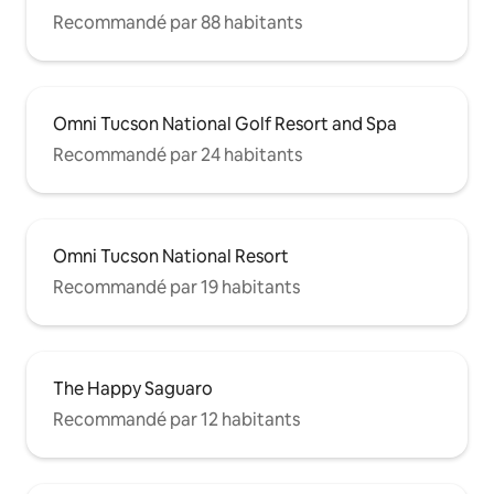
Recommandé par 88 habitants
Omni Tucson National Golf Resort and Spa
Recommandé par 24 habitants
Omni Tucson National Resort
Recommandé par 19 habitants
The Happy Saguaro
Recommandé par 12 habitants