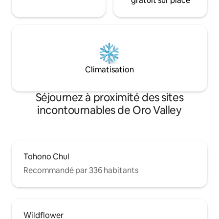
gratuit sur place
Climatisation
Séjournez à proximité des sites
incontournables de Oro Valley
Tohono Chul
Recommandé par 336 habitants
Wildflower