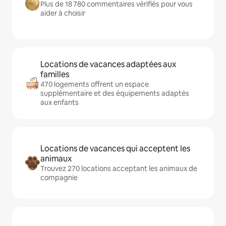
Plus de 18 780 commentaires vérifiés pour vous
aider à choisir
Locations de vacances adaptées aux
familles
470 logements offrent un espace
supplémentaire et des équipements adaptés
aux enfants
Locations de vacances qui acceptent les
animaux
Trouvez 270 locations acceptant les animaux de
compagnie