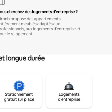
ous cherchez des logements d'entreprise ?
irbnb propose des appartements
ntièrement meublés adaptés aux
rofessionnels, aux logements d'entreprise et
our le relogement.
et longue durée
Stationnement
Logements
gratuit sur place
d'entreprise