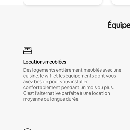
Équipe
Locations meublées
Des logements entièrement meublés avec une
cuisine, le wifi et les équipements dont vous
avez besoin pour vous installer
confortablement pendant un mois ou plus.
C'est l'alternative parfaite à une location
moyenne ou longue durée.