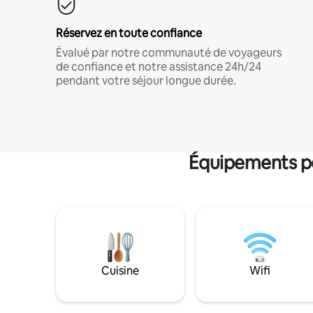
Réservez en toute confiance
Évalué par notre communauté de voyageurs
de confiance et notre assistance 24h/24
pendant votre séjour longue durée.
Équipements po
Cuisine
Wifi