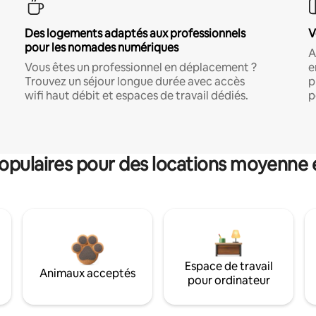
Des logements adaptés aux professionnels
V
pour les nomades numériques
A
Vous êtes un professionnel en déplacement ?
e
Trouvez un séjour longue durée avec accès
p
wifi haut débit et espaces de travail dédiés.
p
pulaires pour des locations moyenne 
Espace de travail
Animaux acceptés
pour ordinateur