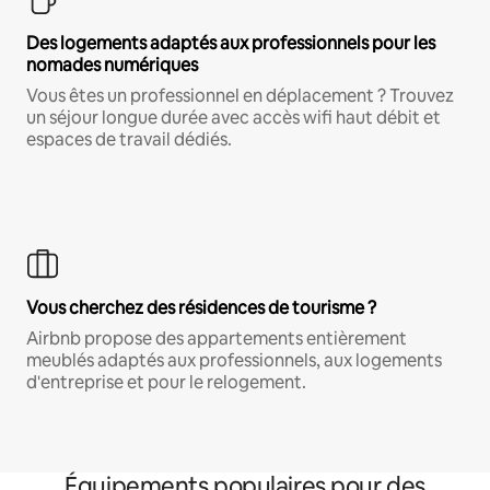
Des logements adaptés aux professionnels pour les
nomades numériques
Vous êtes un professionnel en déplacement ? Trouvez
un séjour longue durée avec accès wifi haut débit et
espaces de travail dédiés.
Vous cherchez des résidences de tourisme ?
Airbnb propose des appartements entièrement
meublés adaptés aux professionnels, aux logements
d'entreprise et pour le relogement.
Équipements populaires pour des