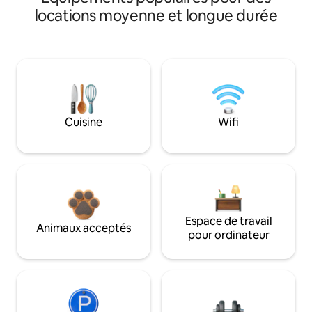
locations moyenne et longue durée
Cuisine
Wifi
Espace de travail
Animaux acceptés
pour ordinateur