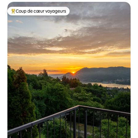
Coup de cœur voyageurs
Coups de cœur voyageurs les plus appréciés