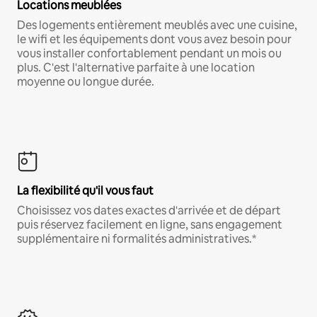
Locations meublées
Des logements entièrement meublés avec une cuisine,
le wifi et les équipements dont vous avez besoin pour
vous installer confortablement pendant un mois ou
plus. C'est l'alternative parfaite à une location
moyenne ou longue durée.
La flexibilité qu'il vous faut
Choisissez vos dates exactes d'arrivée et de départ
puis réservez facilement en ligne, sans engagement
supplémentaire ni formalités administratives.*