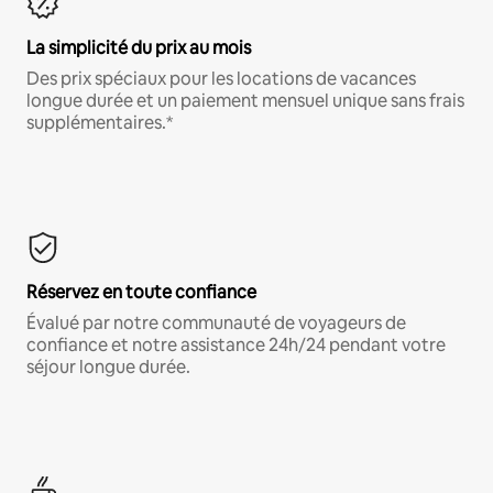
La simplicité du prix au mois
Des prix spéciaux pour les locations de vacances
longue durée et un paiement mensuel unique sans frais
supplémentaires.*
Réservez en toute confiance
Évalué par notre communauté de voyageurs de
confiance et notre assistance 24h/24 pendant votre
séjour longue durée.