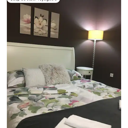
Coup de cœur voyageurs