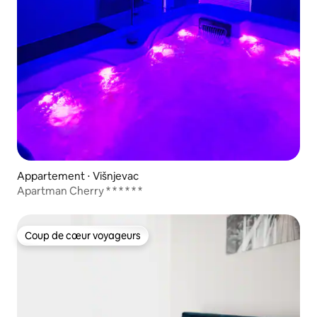
Appartement ⋅ Višnjevac
Apartman Cherry * * * * * *
Coup de cœur voyageurs
Coup de cœur voyageurs