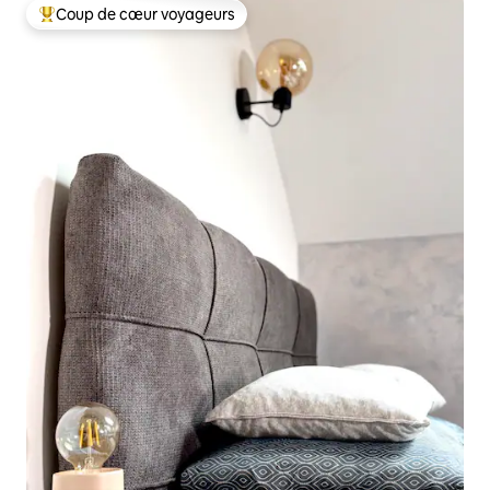
Coup de cœur voyageurs
Coups de cœur voyageurs les plus appréciés