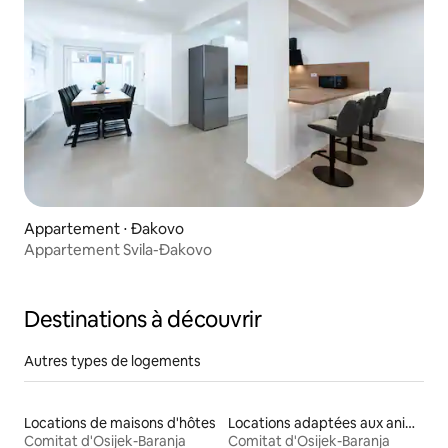
Appartement ⋅ Đakovo
Appartement Svila-Đakovo
Destinations à découvrir
Autres types de logements
Locations de maisons d'hôtes
Locations adaptées aux animaux
Comitat d'Osijek-Baranja
Comitat d'Osijek-Baranja