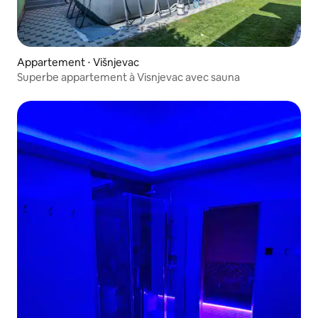
Appartement ⋅ Višnjevac
Superbe appartement à Visnjevac avec sauna