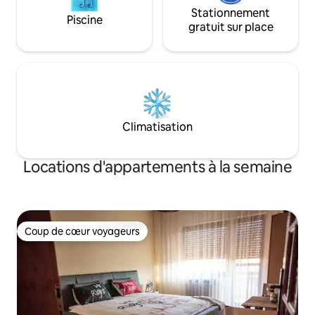
Stationnement
Piscine
gratuit sur place
Climatisation
Locations d'appartements à la semaine
Coup de cœur voyageurs
Coup de cœur voyageurs