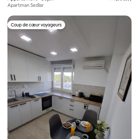
Apartman Sedlar
Coup de cœur voyageurs
Coup de cœur voyageurs