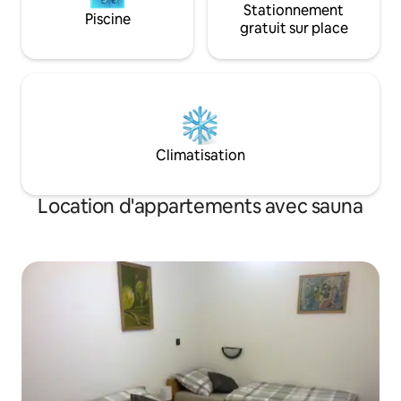
Stationnement
Piscine
gratuit sur place
Climatisation
Location d'appartements avec sauna