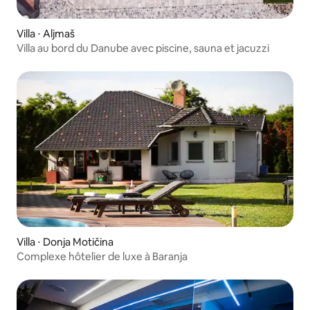
Villa ⋅ Aljmaš
Villa au bord du Danube avec piscine, sauna et jacuzzi
Villa ⋅ Donja Motičina
Complexe hôtelier de luxe à Baranja