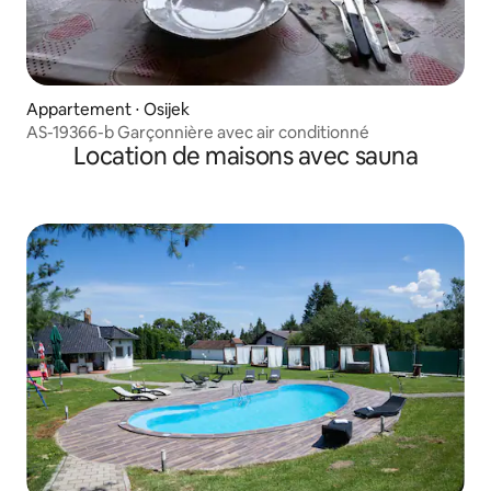
Appartement ⋅ Osijek
AS-19366-b Garçonnière avec air conditionné
Location de maisons avec sauna