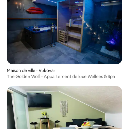
Maison de ville ⋅ Vukovar
The Golden Wolf - Appartement de luxe Wellnes & Spa