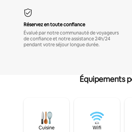
Réservez en toute confiance
Évalué par notre communauté de voyageurs
de confiance et notre assistance 24h/24
pendant votre séjour longue durée.
Équipements po
Cuisine
Wifi