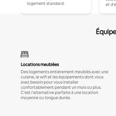
logement standard.
et d'
Équipe
Locations meublées
Des logements entièrement meublés avec une
cuisine, le wifi et les équipements dont vous
avez besoin pour vous installer
confortablement pendant un mois ou plus.
C'est l'alternative parfaite à une location
moyenne ou longue durée.