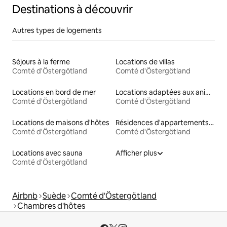
Destinations à découvrir
Autres types de logements
Séjours à la ferme
Locations de villas
Comté d'Östergötland
Comté d'Östergötland
Locations en bord de mer
Locations adaptées aux animaux
Comté d'Östergötland
Comté d'Östergötland
Locations de maisons d'hôtes
Résidences d'appartements en location
Comté d'Östergötland
Comté d'Östergötland
Locations avec sauna
Afficher plus
Comté d'Östergötland
Airbnb
Suède
Comté d'Östergötland
Chambres d'hôtes