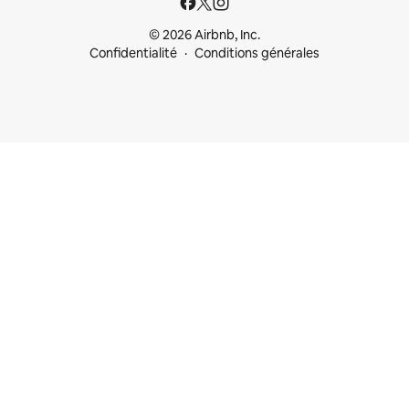
© 2026 Airbnb, Inc.
Confidentialité
Conditions générales