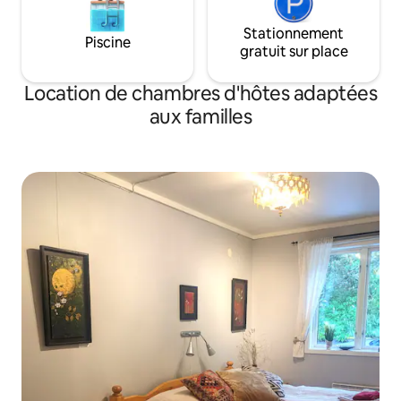
Stationnement
Piscine
gratuit sur place
Location de chambres d'hôtes adaptées
aux familles