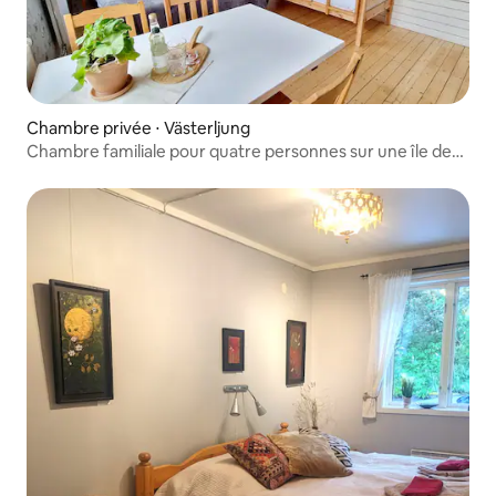
Chambre privée ⋅ Västerljung
Chambre familiale pour quatre personnes sur une île de
l'archipel.