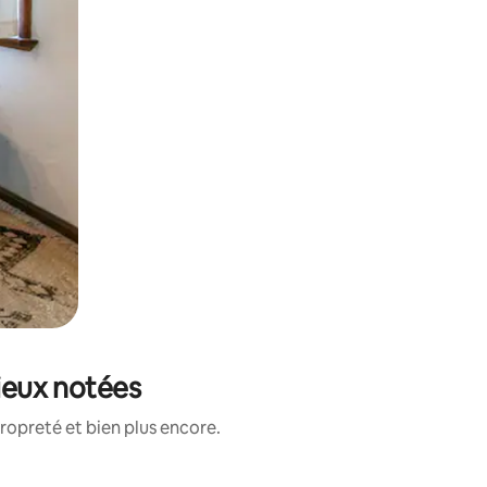
mieux notées
ropreté et bien plus encore.