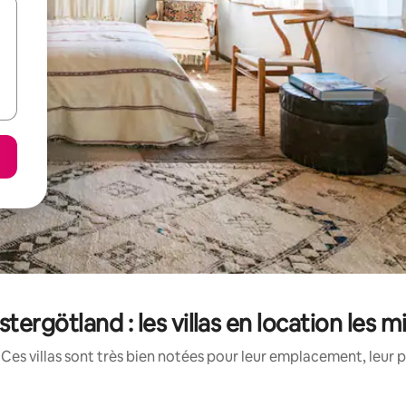
ergötland : les villas en location les 
Ces villas sont très bien notées pour leur emplacement, leur p