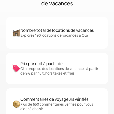
de vacances
Nombre total de locations de vacances
Explorez 190 locations de vacances à Ota
Prix par nuit à partir de
Ota propose des locations de vacances à partir
de 9 € par nuit, hors taxes et frais
Commentaires de voyageurs vérifiés
Plus de 650 commentaires vérifiés pour vous
aider à choisir