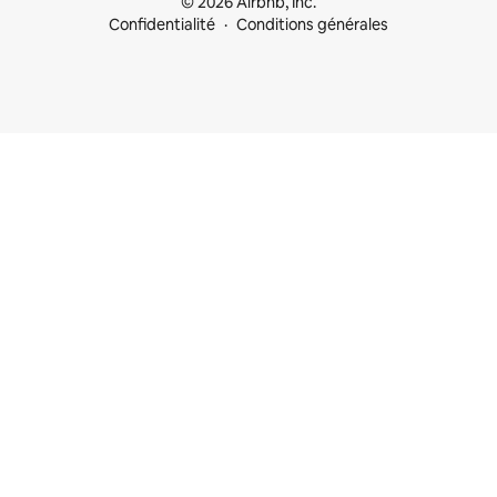
© 2026 Airbnb, Inc.
Confidentialité
Conditions générales