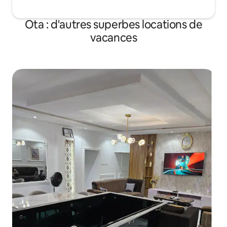
Ota : d'autres superbes locations de
vacances