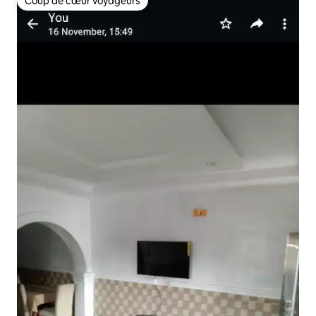
Coup de cœur voyageurs
Coup de cœur voyageurs