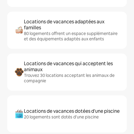
Locations de vacances adaptées aux
familles
80 logements offrent un espace supplémentaire
et des équipements adaptés aux enfants
Locations de vacances qui acceptent les
animaux
Trouvez 30 locations acceptant les animaux de
compagnie
Locations de vacances dotées d'une piscine
20 logements sont dotés d'une piscine