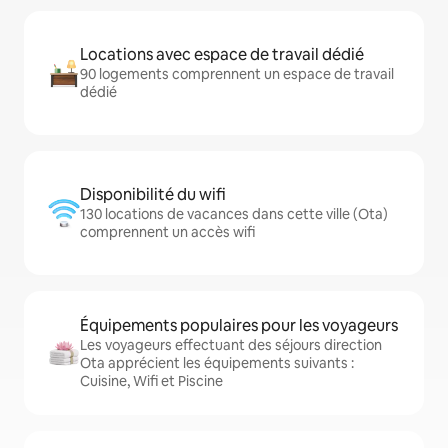
Locations avec espace de travail dédié
90 logements comprennent un espace de travail
dédié
Disponibilité du wifi
130 locations de vacances dans cette ville (Ota)
comprennent un accès wifi
Équipements populaires pour les voyageurs
Les voyageurs effectuant des séjours direction
Ota apprécient les équipements suivants :
Cuisine, Wifi et Piscine