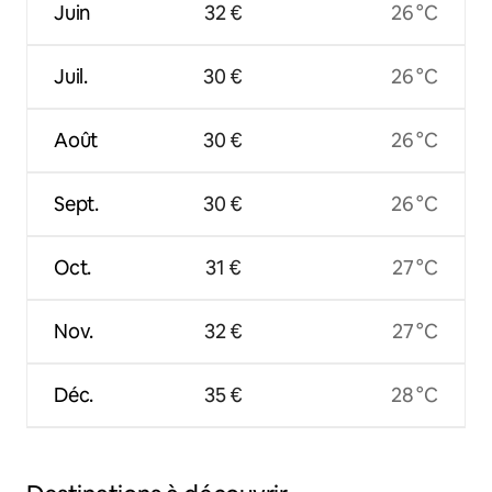
Juin
32 €
26 °C
Juil.
30 €
26 °C
Août
30 €
26 °C
Sept.
30 €
26 °C
Oct.
31 €
27 °C
Nov.
32 €
27 °C
Déc.
35 €
28 °C