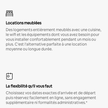
Locations meublées
Des logements entièrement meublés avec une cuisine,
le wifi et les équipements dont vous avez besoin pour
vous installer confortablement pendant un mois ou
plus. C'est l'alternative parfaite à une location
moyenne ou longue durée.
La flexibilité qu'il vous faut
Choisissez vos dates exactes d'arrivée et de départ
puis réservez facilement en ligne, sans engagement
supplémentaire ni formalités administratives.*