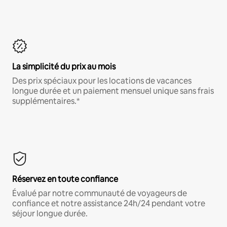
La simplicité du prix au mois
Des prix spéciaux pour les locations de vacances
longue durée et un paiement mensuel unique sans frais
supplémentaires.*
Réservez en toute confiance
Évalué par notre communauté de voyageurs de
confiance et notre assistance 24h/24 pendant votre
séjour longue durée.