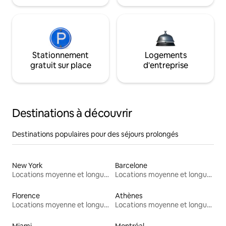
Stationnement
Logements
gratuit sur place
d'entreprise
Destinations à découvrir
Destinations populaires pour des séjours prolongés
New York
Barcelone
Locations moyenne et longue durée
Locations moyenne et longue durée
Florence
Athènes
Locations moyenne et longue durée
Locations moyenne et longue durée
Miami
Montréal