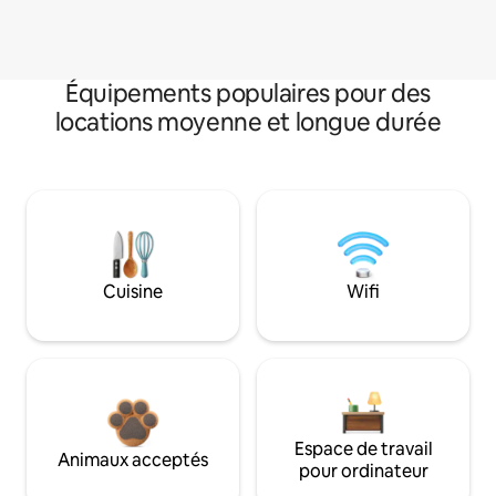
Équipements populaires pour des
locations moyenne et longue durée
Cuisine
Wifi
Espace de travail
Animaux acceptés
pour ordinateur