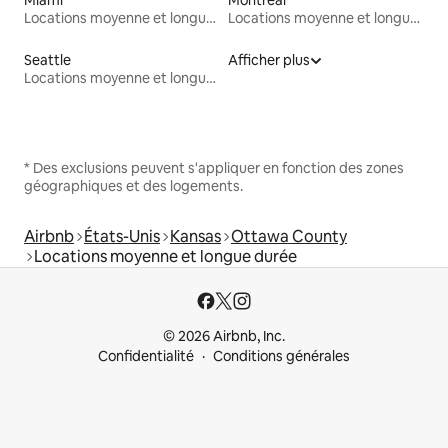
Locations moyenne et longue durée
Locations moyenne et longue durée
Seattle
Afficher plus
Locations moyenne et longue durée
* Des exclusions peuvent s'appliquer en fonction des zones
géographiques et des logements.
Airbnb
États-Unis
Kansas
Ottawa County
Locations moyenne et longue durée
© 2026 Airbnb, Inc.
Confidentialité
Conditions générales