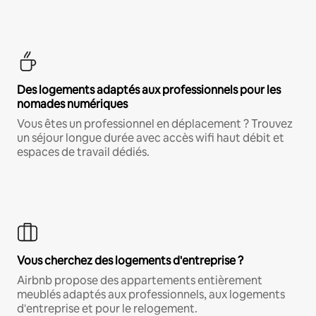
Des logements adaptés aux professionnels pour les
nomades numériques
Vous êtes un professionnel en déplacement ? Trouvez
un séjour longue durée avec accès wifi haut débit et
espaces de travail dédiés.
Vous cherchez des logements d'entreprise ?
Airbnb propose des appartements entièrement
meublés adaptés aux professionnels, aux logements
d'entreprise et pour le relogement.