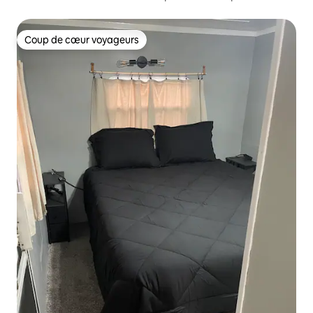
Coup de cœur voyageurs
Coup de cœur voyageurs