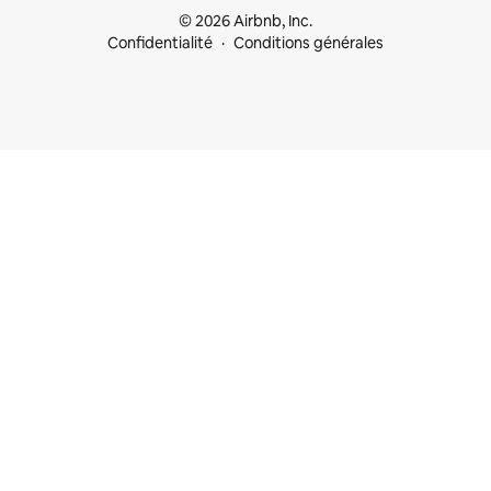
© 2026 Airbnb, Inc.
Confidentialité
Conditions générales