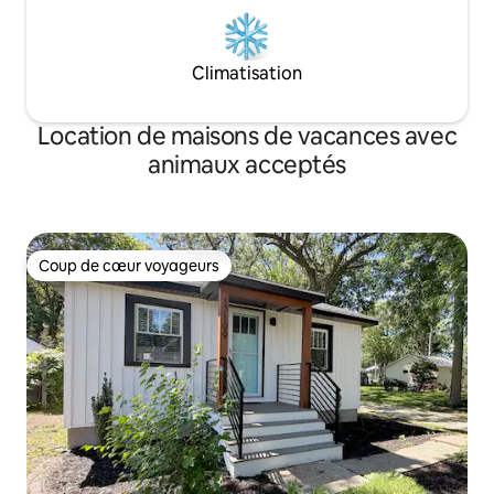
Climatisation
Location de maisons de vacances avec
animaux acceptés
Coup de cœur voyageurs
Coup de cœur voyageurs