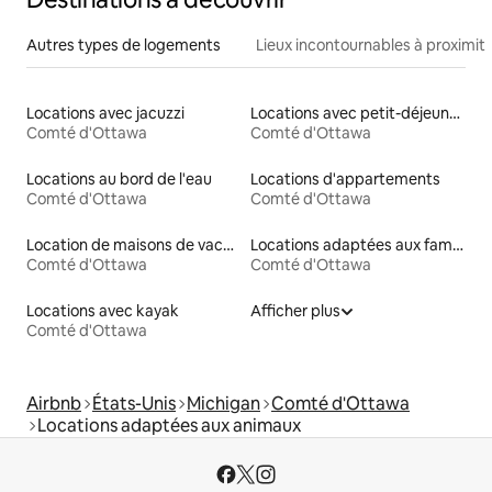
Autres types de logements
Lieux incontournables à proximit
Locations avec jacuzzi
Locations avec petit-déjeuner
Comté d'Ottawa
Comté d'Ottawa
Locations au bord de l'eau
Locations d'appartements
Comté d'Ottawa
Comté d'Ottawa
Location de maisons de vacances
Locations adaptées aux familles
Comté d'Ottawa
Comté d'Ottawa
Locations avec kayak
Afficher plus
Comté d'Ottawa
Airbnb
États-Unis
Michigan
Comté d'Ottawa
Locations adaptées aux animaux