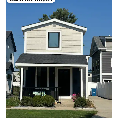
Coup de cœur voyageurs