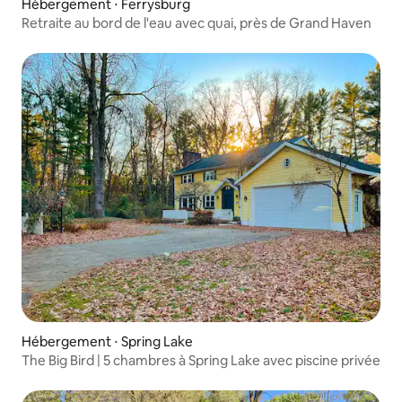
Hébergement ⋅ Ferrysburg
Retraite au bord de l'eau avec quai, près de Grand Haven
Hébergement ⋅ Spring Lake
The Big Bird | 5 chambres à Spring Lake avec piscine privée