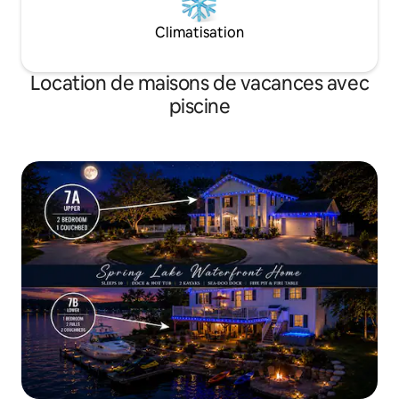
Climatisation
Location de maisons de vacances avec
piscine