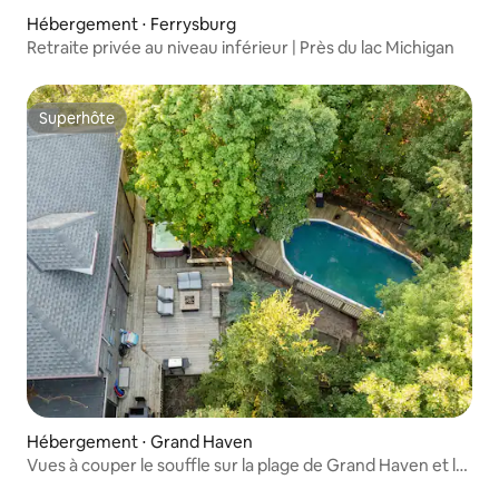
Hébergement ⋅ Ferrysburg
Retraite privée au niveau inférieur | Près du lac Michigan
Superhôte
Superhôte
Hébergement ⋅ Grand Haven
Vues à couper le souffle sur la plage de Grand Haven et le
lac Michigan !