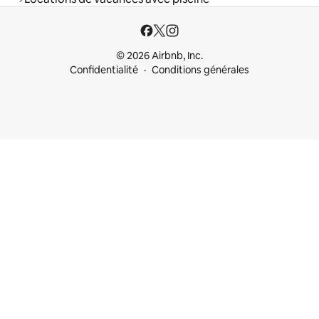
© 2026 Airbnb, Inc.
Confidentialité
Conditions générales