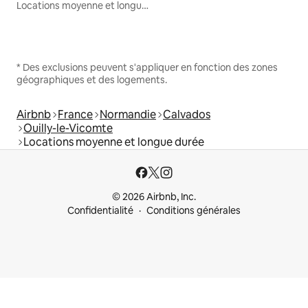
Locations moyenne et longue durée
* Des exclusions peuvent s'appliquer en fonction des zones
géographiques et des logements.
Airbnb
France
Normandie
Calvados
Ouilly-le-Vicomte
Locations moyenne et longue durée
© 2026 Airbnb, Inc.
Confidentialité
Conditions générales