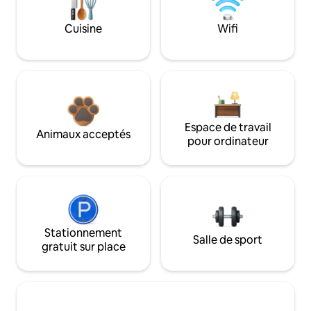
Cuisine
Wifi
Espace de travail
Animaux acceptés
pour ordinateur
Stationnement
Salle de sport
gratuit sur place