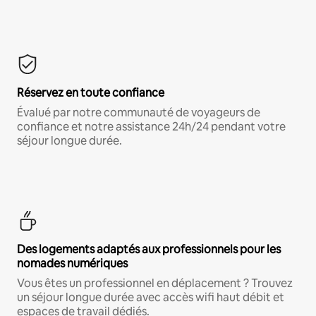
Réservez en toute confiance
Évalué par notre communauté de voyageurs de
confiance et notre assistance 24h/24 pendant votre
séjour longue durée.
Des logements adaptés aux professionnels pour les
nomades numériques
Vous êtes un professionnel en déplacement ? Trouvez
un séjour longue durée avec accès wifi haut débit et
espaces de travail dédiés.