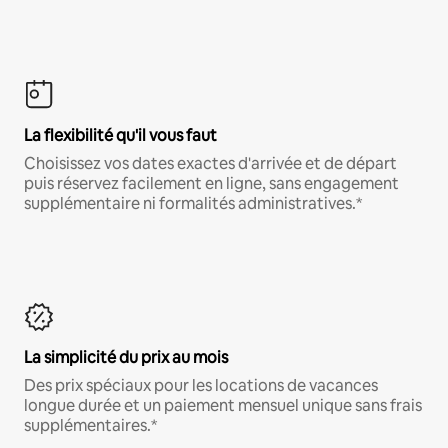
La flexibilité qu'il vous faut
Choisissez vos dates exactes d'arrivée et de départ
puis réservez facilement en ligne, sans engagement
supplémentaire ni formalités administratives.*
La simplicité du prix au mois
Des prix spéciaux pour les locations de vacances
longue durée et un paiement mensuel unique sans frais
supplémentaires.*