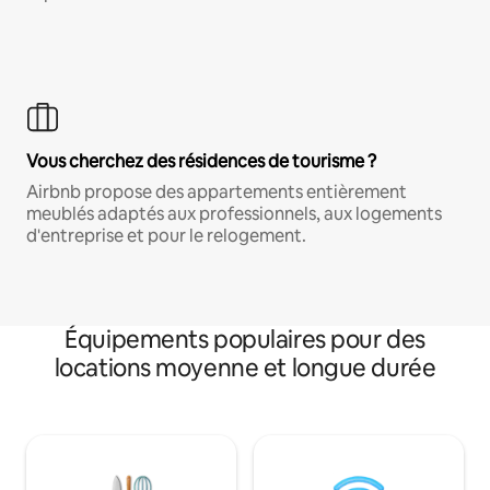
Vous cherchez des résidences de tourisme ?
Airbnb propose des appartements entièrement
meublés adaptés aux professionnels, aux logements
d'entreprise et pour le relogement.
Équipements populaires pour des
locations moyenne et longue durée