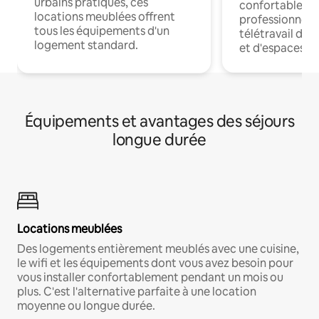
urbains pratiques, ces
confortables p
locations meublées offrent
professionnels
tous les équipements d'un
télétravail dis
logement standard.
et d'espaces de
Équipements et avantages des séjours
longue durée
Locations meublées
Des logements entièrement meublés avec une cuisine,
le wifi et les équipements dont vous avez besoin pour
vous installer confortablement pendant un mois ou
plus. C'est l'alternative parfaite à une location
moyenne ou longue durée.