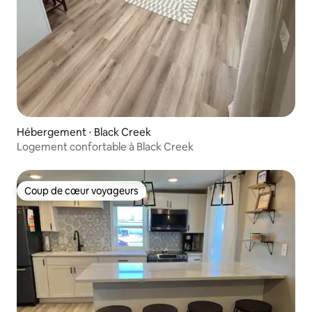
Hébergement ⋅ Black Creek
Logement confortable à Black Creek
Coup de cœur voyageurs
Coup de cœur voyageurs