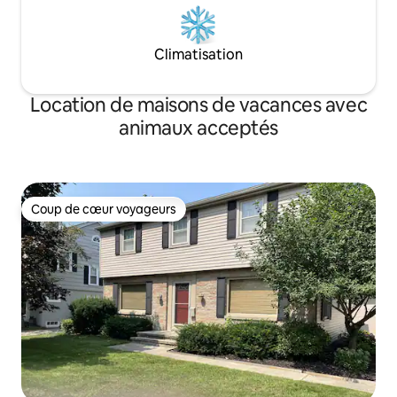
Climatisation
Location de maisons de vacances avec
animaux acceptés
Coup de cœur voyageurs
Coup de cœur voyageurs