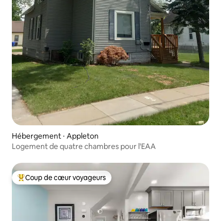
Hébergement ⋅ Appleton
Logement de quatre chambres pour l'EAA
Coup de cœur voyageurs
Coups de cœur voyageurs les plus appréciés