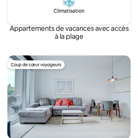
Climatisation
Appartements de vacances avec accès
à la plage
Coup de cœur voyageurs
Coup de cœur voyageurs