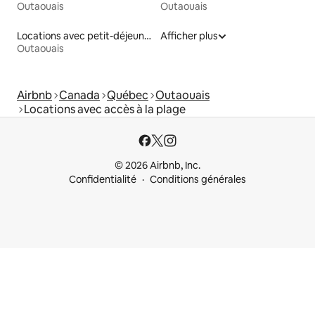
Outaouais
Outaouais
Locations avec petit-déjeuner
Afficher plus
Outaouais
Airbnb
Canada
Québec
Outaouais
Locations avec accès à la plage
© 2026 Airbnb, Inc.
Confidentialité
Conditions générales