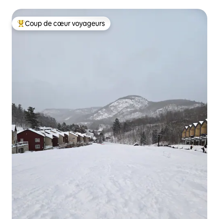
panoramiques
Coup de cœur voyageurs
Coups de cœur voyageurs les plus appréciés