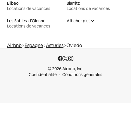
Bilbao
Biarritz
Locations de vacances
Locations de vacances
Les Sables-d'Olonne
Afficher plus
Locations de vacances
Airbnb
Espagne
Asturies
Oviedo
© 2026 Airbnb, Inc.
Confidentialité
Conditions générales