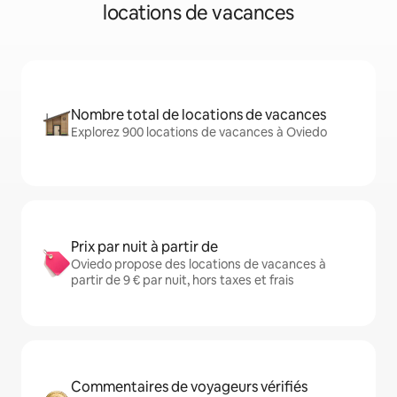
locations de vacances
Nombre total de locations de vacances
Explorez 900 locations de vacances à Oviedo
Prix par nuit à partir de
Oviedo propose des locations de vacances à
partir de 9 € par nuit, hors taxes et frais
Commentaires de voyageurs vérifiés