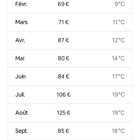
Févr.
69 €
9 °C
Mars
71 €
11 °C
Avr.
87 €
12 °C
Mai
80 €
14 °C
Juin
84 €
17 °C
Juil.
106 €
19 °C
Août
125 €
19 °C
Sept.
85 €
18 °C