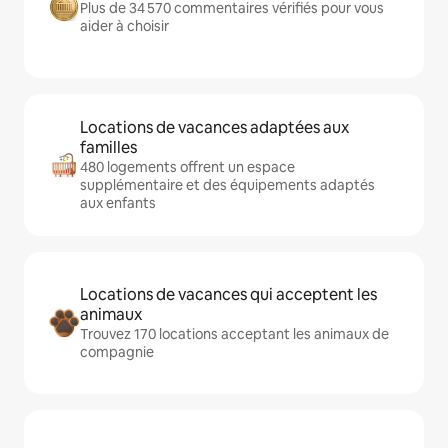
Plus de 34 570 commentaires vérifiés pour vous
aider à choisir
Locations de vacances adaptées aux
familles
480 logements offrent un espace
supplémentaire et des équipements adaptés
aux enfants
Locations de vacances qui acceptent les
animaux
Trouvez 170 locations acceptant les animaux de
compagnie