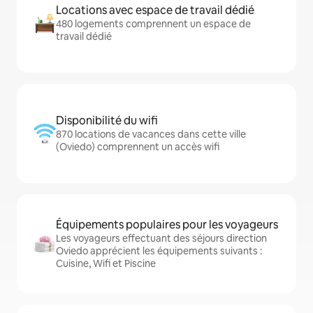
Locations avec espace de travail dédié
480 logements comprennent un espace de
travail dédié
Disponibilité du wifi
870 locations de vacances dans cette ville
(Oviedo) comprennent un accès wifi
Équipements populaires pour les voyageurs
Les voyageurs effectuant des séjours direction
Oviedo apprécient les équipements suivants :
Cuisine, Wifi et Piscine