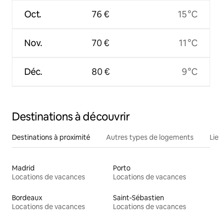
Oct.
76 €
15 °C
Nov.
70 €
11 °C
Déc.
80 €
9 °C
Destinations à découvrir
Destinations à proximité
Autres types de logements
Lie
Madrid
Porto
Locations de vacances
Locations de vacances
Bordeaux
Saint-Sébastien
Locations de vacances
Locations de vacances