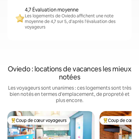
4,7 Évaluation moyenne
Les logements de Oviedo affichent une note
moyenne de 4,7 sur 5, d'après l'évaluation des
voyageurs
Oviedo : locations de vacances les mieux
notées
Les voyageurs sont unanimes : ces logements sont très
bien notés en termes d'emplacement, de propreté et
plus encore.
Coup de cœur voyageurs
Coup de cœur 
Coups de cœur voyageurs les plus appréciés
Coups de cœur vo