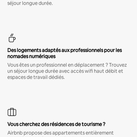
séjour longue durée.
Des logements adaptés aux professionnels pour les
nomades numériques
Vous êtes un professionnel en déplacement ? Trouvez
un séjour longue durée avec accès wifi haut débit et
espaces de travail dédiés.
Vous cherchez des résidences de tourisme ?
Airbnb propose des appartements entièrement