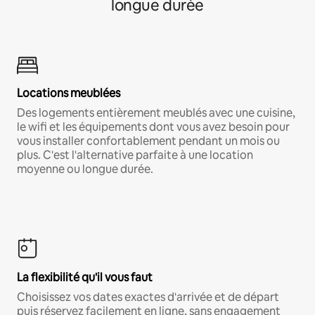
longue durée
Locations meublées
Des logements entièrement meublés avec une cuisine,
le wifi et les équipements dont vous avez besoin pour
vous installer confortablement pendant un mois ou
plus. C'est l'alternative parfaite à une location
moyenne ou longue durée.
La flexibilité qu'il vous faut
Choisissez vos dates exactes d'arrivée et de départ
puis réservez facilement en ligne, sans engagement