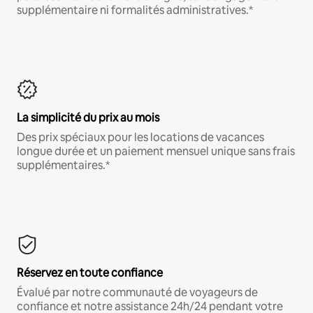
supplémentaire ni formalités administratives.*
La simplicité du prix au mois
Des prix spéciaux pour les locations de vacances
longue durée et un paiement mensuel unique sans frais
supplémentaires.*
Réservez en toute confiance
Évalué par notre communauté de voyageurs de
confiance et notre assistance 24h/24 pendant votre