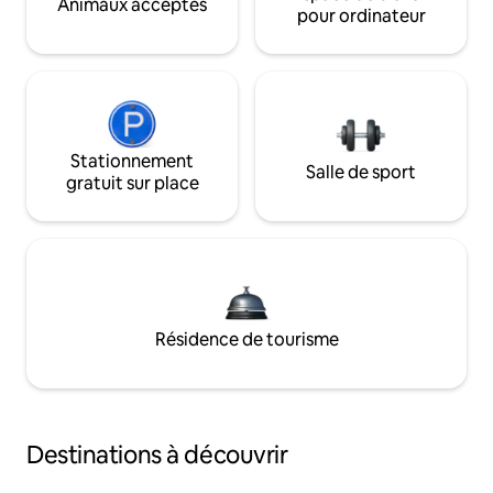
Animaux acceptés
pour ordinateur
Stationnement
Salle de sport
gratuit sur place
Résidence de tourisme
Destinations à découvrir