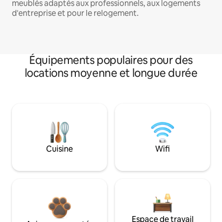
meublés adaptés aux professionnels, aux logements
d'entreprise et pour le relogement.
Équipements populaires pour des
locations moyenne et longue durée
Cuisine
Wifi
Espace de travail