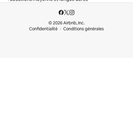
© 2026 Airbnb, Inc.
Confidentialité
Conditions générales