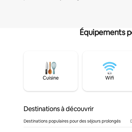
Équipements po
Cuisine
Wifi
Destinations à découvrir
Destinations populaires pour des séjours prolongés