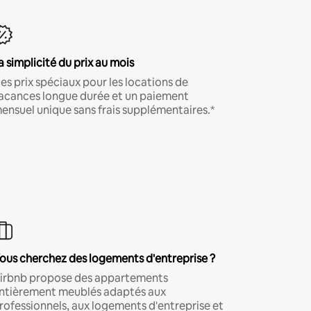
a simplicité du prix au mois
es prix spéciaux pour les locations de
acances longue durée et un paiement
ensuel unique sans frais supplémentaires.*
ous cherchez des logements d'entreprise ?
irbnb propose des appartements
ntièrement meublés adaptés aux
rofessionnels, aux logements d'entreprise et