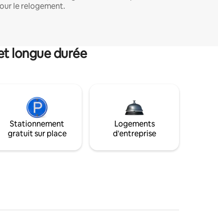
our le relogement.
et longue durée
Stationnement
Logements
gratuit sur place
d'entreprise