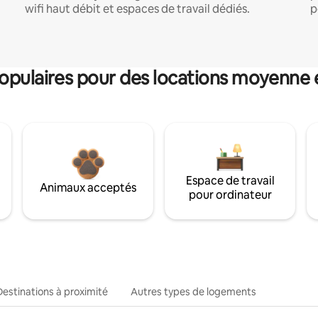
wifi haut débit et espaces de travail dédiés.
p
pulaires pour des locations moyenne 
Espace de travail
Animaux acceptés
pour ordinateur
Destinations à proximité
Autres types de logements