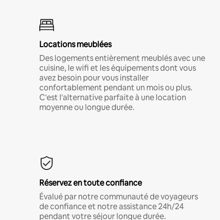
Locations meublées
Des logements entièrement meublés avec une
cuisine, le wifi et les équipements dont vous
avez besoin pour vous installer
confortablement pendant un mois ou plus.
C'est l'alternative parfaite à une location
moyenne ou longue durée.
Réservez en toute confiance
Évalué par notre communauté de voyageurs
de confiance et notre assistance 24h/24
pendant votre séjour longue durée.