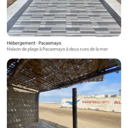
Hébergement ⋅ Pacasmayo
Maison de plage à Pacasmayo à deux rues de la mer