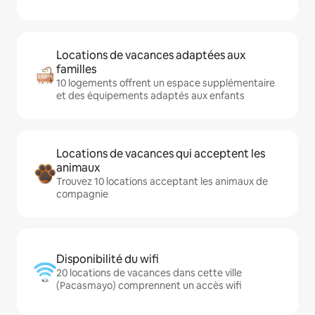
Locations de vacances adaptées aux
familles
10 logements offrent un espace supplémentaire
et des équipements adaptés aux enfants
Locations de vacances qui acceptent les
animaux
Trouvez 10 locations acceptant les animaux de
compagnie
Disponibilité du wifi
20 locations de vacances dans cette ville
(Pacasmayo) comprennent un accès wifi