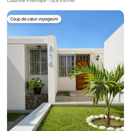
Casa Mar Puemape - face à la mer
Coup de cœur voyageurs
Coup de cœur voyageurs