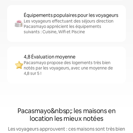
Équipements populaires pour les voyageurs
Les voyageurs effectuant des séjours direction
Pacasmayo apprécient les équipements
suivants : Cuisine, Wifi et Piscine
4,8 Évaluation moyenne
Pacasmayo propose des logements très bien
notés par les voyageurs, avec une moyenne de
4,8 sur 5 !
Pacasmayo&nbsp;: les maisons en
location les mieux notées
Les voyageurs approuvent : ces maisons sont très bien