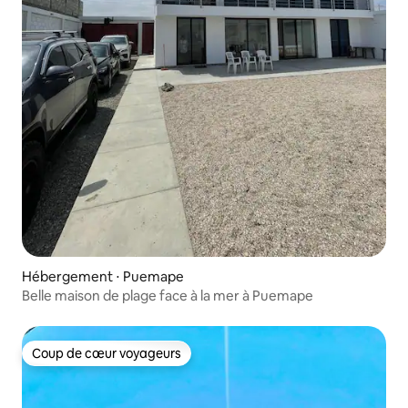
Hébergement ⋅ Puemape
Belle maison de plage face à la mer à Puemape
Coup de cœur voyageurs
Coup de cœur voyageurs