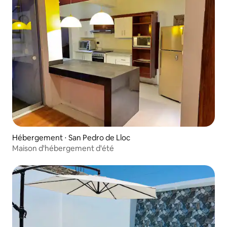
Hébergement ⋅ San Pedro de Lloc
Maison d'hébergement d'été