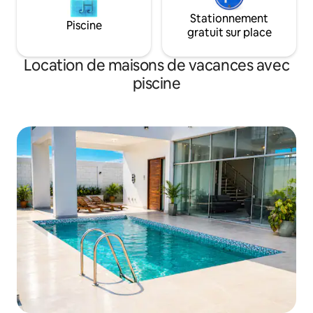
Stationnement
Piscine
gratuit sur place
Location de maisons de vacances avec
piscine