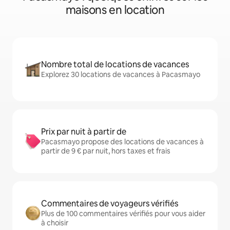
maisons en location
Nombre total de locations de vacances
Explorez 30 locations de vacances à Pacasmayo
Prix par nuit à partir de
Pacasmayo propose des locations de vacances à
partir de 9 € par nuit, hors taxes et frais
Commentaires de voyageurs vérifiés
Plus de 100 commentaires vérifiés pour vous aider
à choisir