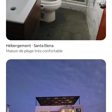
Hébergement ⋅ Santa Elena
Maison de plage très confortable