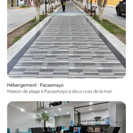
Hébergement ⋅ Pacasmayo
Maison de plage à Pacasmayo à deux rues de la mer