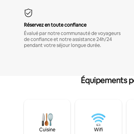
Réservez en toute confiance
Évalué par notre communauté de voyageurs
de confiance et notre assistance 24h/24
pendant votre séjour longue durée.
Équipements po
Cuisine
Wifi