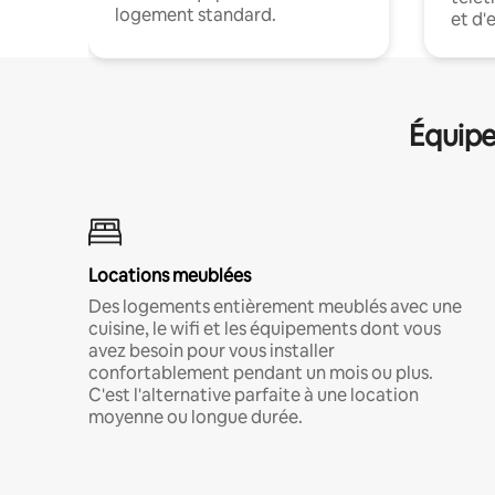
logement standard.
et d'
Équipe
Locations meublées
Des logements entièrement meublés avec une
cuisine, le wifi et les équipements dont vous
avez besoin pour vous installer
confortablement pendant un mois ou plus.
C'est l'alternative parfaite à une location
moyenne ou longue durée.