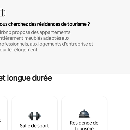
ous cherchez des résidences de tourisme ?
irbnb propose des appartements
ntièrement meublés adaptés aux
rofessionnels, aux logements d'entreprise et
our le relogement.
et longue durée
t
Résidence de
Salle de sport
tourisme