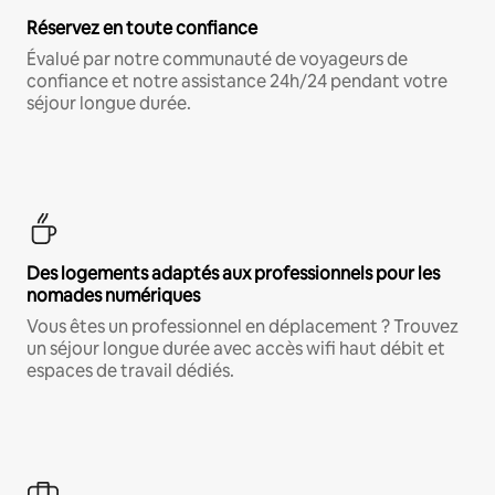
Réservez en toute confiance
Évalué par notre communauté de voyageurs de
confiance et notre assistance 24h/24 pendant votre
séjour longue durée.
Des logements adaptés aux professionnels pour les
nomades numériques
Vous êtes un professionnel en déplacement ? Trouvez
un séjour longue durée avec accès wifi haut débit et
espaces de travail dédiés.