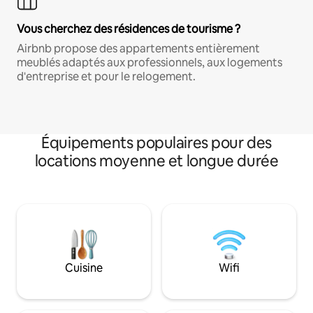
Vous cherchez des résidences de tourisme ?
Airbnb propose des appartements entièrement
meublés adaptés aux professionnels, aux logements
d'entreprise et pour le relogement.
Équipements populaires pour des
locations moyenne et longue durée
Cuisine
Wifi