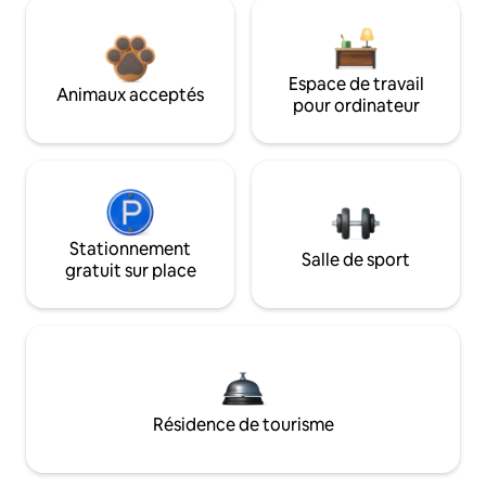
Espace de travail
Animaux acceptés
pour ordinateur
Stationnement
Salle de sport
gratuit sur place
Résidence de tourisme