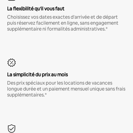
La flexibilité qu'il vous faut
Choisissez vos dates exactes d'arrivée et de départ
puis réservez facilement en ligne, sans engagement
supplémentaire ni formalités administratives.*
La simplicité du prix au mois
Des prix spéciaux pour les locations de vacances
longue durée et un paiement mensuel unique sans frais
supplémentaires.*