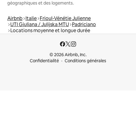
géographiques et des logements.
Airbnb
Italie
Frioul-Vénétie Julienne
UTI Giuliana / Julijska MTU
Padriciano
Locations moyenne et longue durée
© 2026 Airbnb, Inc.
Confidentialité
Conditions générales