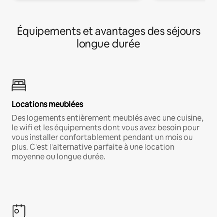
Équipements et avantages des séjours
longue durée
Locations meublées
Des logements entièrement meublés avec une cuisine,
le wifi et les équipements dont vous avez besoin pour
vous installer confortablement pendant un mois ou
plus. C'est l'alternative parfaite à une location
moyenne ou longue durée.