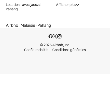
Locations avec jacuzzi
Afficher plus
Pahang
Airbnb
Malaisie
Pahang
© 2026 Airbnb, Inc.
Confidentialité
Conditions générales