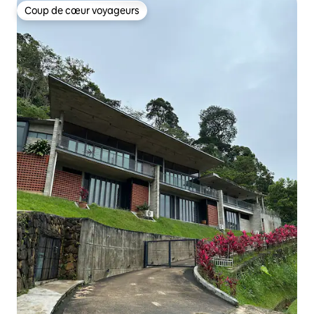
Coup de cœur voyageurs
Coup de cœur voyageurs