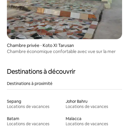
Chambre privée ⋅ Koto XI Tarusan
Chambre économique confortable avec vue sur la mer
Destinations à découvrir
Destinations à proximité
Sepang
Johor Bahru
Locations de vacances
Locations de vacances
Batam
Malacca
Locations de vacances
Locations de vacances