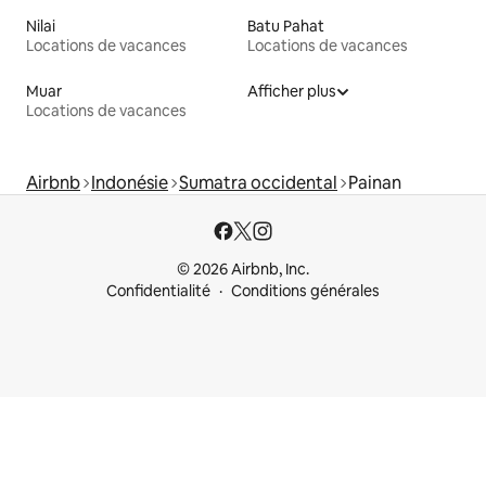
Nilai
Batu Pahat
Locations de vacances
Locations de vacances
Muar
Afficher plus
Locations de vacances
Airbnb
Indonésie
Sumatra occidental
Painan
© 2026 Airbnb, Inc.
Confidentialité
Conditions générales