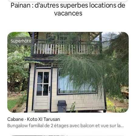
Painan : d'autres superbes locations de
vacances
Superhôte
Superhôte
Cabane ⋅ Koto XI Tarusan
Bungalow familial de 2 étages avec balcon et vue sur la
mer