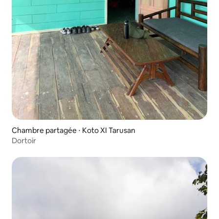
Chambre partagée ⋅ Koto XI Tarusan
Dortoir