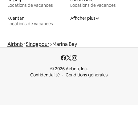
Locations de vacances
Locations de vacances
Kuantan
Afficher plus
Locations de vacances
Airbnb
Singapour
Marina Bay
© 2026 Airbnb, Inc.
Confidentialité
Conditions générales