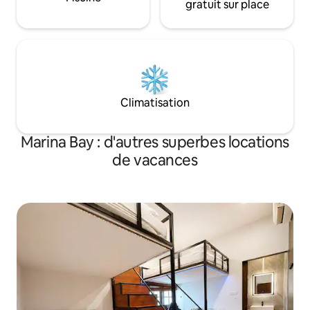
gratuit sur place
Climatisation
Marina Bay : d'autres superbes locations
de vacances