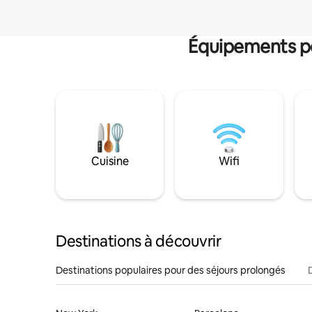
Équipements po
Cuisine
Wifi
Destinations à découvrir
Destinations populaires pour des séjours prolongés