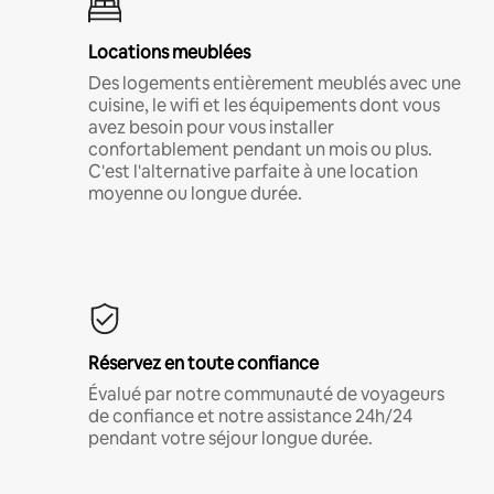
Locations meublées
Des logements entièrement meublés avec une
cuisine, le wifi et les équipements dont vous
avez besoin pour vous installer
confortablement pendant un mois ou plus.
C'est l'alternative parfaite à une location
moyenne ou longue durée.
Réservez en toute confiance
Évalué par notre communauté de voyageurs
de confiance et notre assistance 24h/24
pendant votre séjour longue durée.