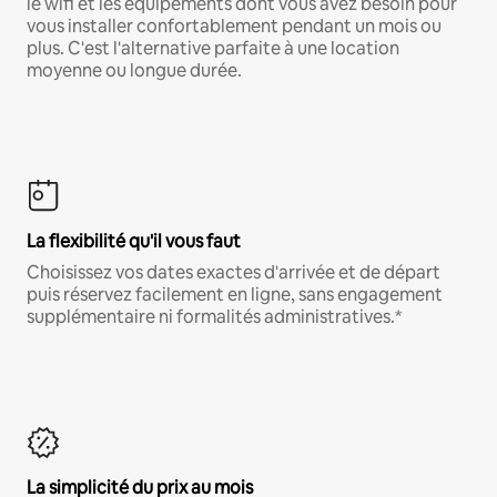
le wifi et les équipements dont vous avez besoin pour
vous installer confortablement pendant un mois ou
plus. C'est l'alternative parfaite à une location
moyenne ou longue durée.
La flexibilité qu'il vous faut
Choisissez vos dates exactes d'arrivée et de départ
puis réservez facilement en ligne, sans engagement
supplémentaire ni formalités administratives.*
La simplicité du prix au mois