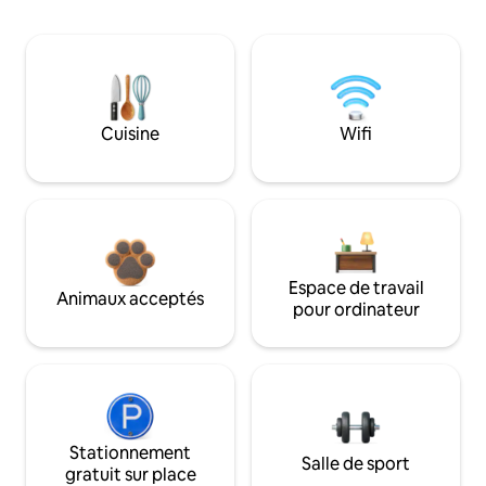
Cuisine
Wifi
Espace de travail
Animaux acceptés
pour ordinateur
Stationnement
Salle de sport
gratuit sur place