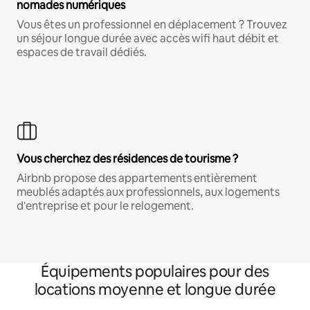
nomades numériques
Vous êtes un professionnel en déplacement ? Trouvez
un séjour longue durée avec accès wifi haut débit et
espaces de travail dédiés.
Vous cherchez des résidences de tourisme ?
Airbnb propose des appartements entièrement
meublés adaptés aux professionnels, aux logements
d'entreprise et pour le relogement.
Équipements populaires pour des
locations moyenne et longue durée