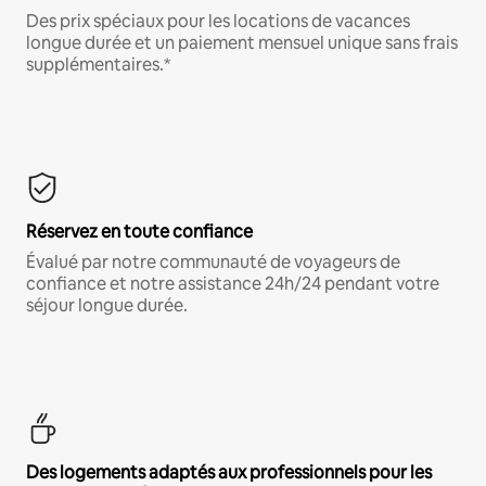
Des prix spéciaux pour les locations de vacances
longue durée et un paiement mensuel unique sans frais
supplémentaires.*
Réservez en toute confiance
Évalué par notre communauté de voyageurs de
confiance et notre assistance 24h/24 pendant votre
séjour longue durée.
Des logements adaptés aux professionnels pour les