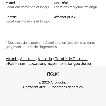
Miami
Montréal
Locations moyenne et longue durée
Locations moyenne et longue durée
Seattle
Afficher plus
Locations moyenne et longue durée
* Des exclusions peuvent s'appliquer en fonction des zones
géographiques et des logements.
Airbnb
Australie
Victoria
Comté de Cardinia
Pakenham
Locations moyenne et longue durée
© 2026 Airbnb, Inc.
Confidentialité
Conditions générales