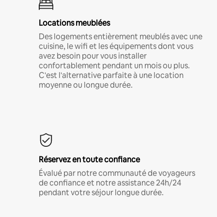
Locations meublées
Des logements entièrement meublés avec une
cuisine, le wifi et les équipements dont vous
avez besoin pour vous installer
confortablement pendant un mois ou plus.
C'est l'alternative parfaite à une location
moyenne ou longue durée.
Réservez en toute confiance
Évalué par notre communauté de voyageurs
de confiance et notre assistance 24h/24
pendant votre séjour longue durée.