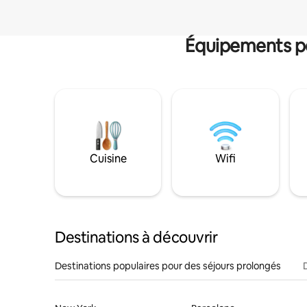
Équipements po
Cuisine
Wifi
Destinations à découvrir
Destinations populaires pour des séjours prolongés