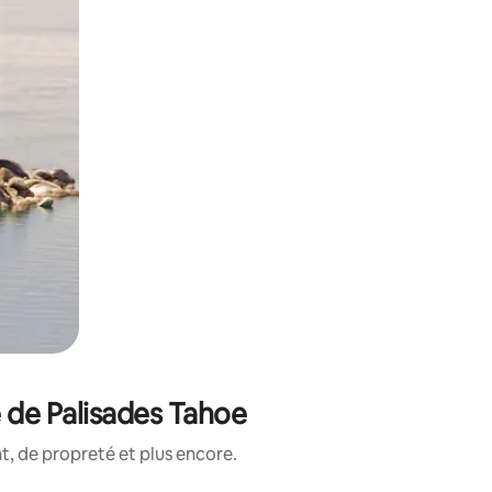
 de Palisades Tahoe
, de propreté et plus encore.