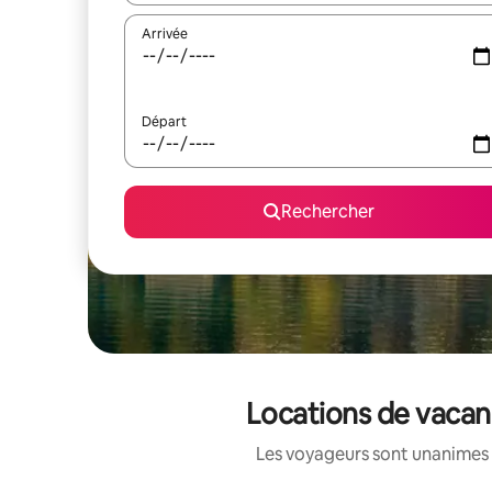
Arrivée
Départ
Rechercher
Locations de vacan
Les voyageurs sont unanimes 