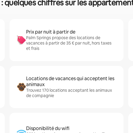
: quelques chiffres sur les appartemen
Prix par nuit à partir de
Palm Springs propose des locations de
vacances à partir de 35 € par nuit, hors taxes
et frais
Locations de vacances qui acceptent les
animaux
Trouvez 170 locations acceptant les animaux
de compagnie
Disponibilité du wifi