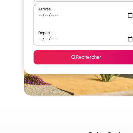
Arrivée
Départ
Rechercher