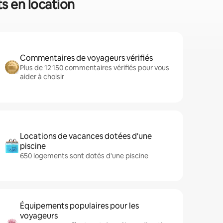
ts en location
Commentaires de voyageurs vérifiés
Plus de 12 150 commentaires vérifiés pour vous
aider à choisir
Locations de vacances dotées d'une
piscine
650 logements sont dotés d'une piscine
Équipements populaires pour les
voyageurs