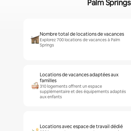
Palm Springs 
Nombre total de locations de vacances
Explorez 700 locations de vacances à Palm
Springs
Locations de vacances adaptées aux
familles
310 logements offrent un espace
supplémentaire et des équipements adaptés
aux enfants
Locations avec espace de travail dédié