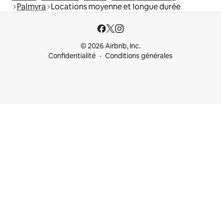
Palmyra
Locations moyenne et longue durée
© 2026 Airbnb, Inc.
Confidentialité
Conditions générales