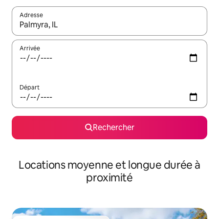
Adresse
Lorsque les résultats s'affichent, utilisez les flèches vers le hau
Arrivée
Départ
Rechercher
Locations moyenne et longue durée à
proximité