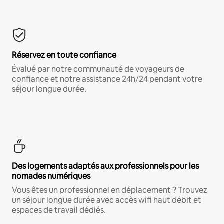
Réservez en toute confiance
Évalué par notre communauté de voyageurs de
confiance et notre assistance 24h/24 pendant votre
séjour longue durée.
Des logements adaptés aux professionnels pour les
nomades numériques
Vous êtes un professionnel en déplacement ? Trouvez
un séjour longue durée avec accès wifi haut débit et
espaces de travail dédiés.