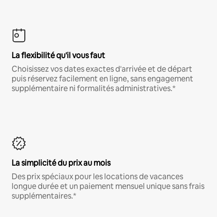
La flexibilité qu'il vous faut
Choisissez vos dates exactes d'arrivée et de départ
puis réservez facilement en ligne, sans engagement
supplémentaire ni formalités administratives.*
La simplicité du prix au mois
Des prix spéciaux pour les locations de vacances
longue durée et un paiement mensuel unique sans frais
supplémentaires.*