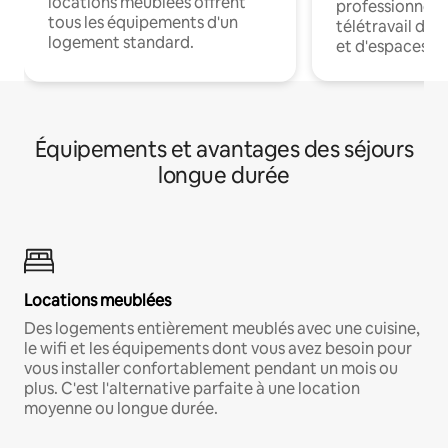
locations meublées offrent
professionnels
tous les équipements d'un
télétravail dis
logement standard.
et d'espaces de
Équipements et avantages des séjours
longue durée
Locations meublées
Des logements entièrement meublés avec une cuisine,
le wifi et les équipements dont vous avez besoin pour
vous installer confortablement pendant un mois ou
plus. C'est l'alternative parfaite à une location
moyenne ou longue durée.