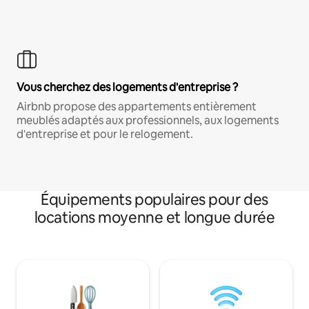
Vous cherchez des logements d'entreprise ?
Airbnb propose des appartements entièrement
meublés adaptés aux professionnels, aux logements
d'entreprise et pour le relogement.
Équipements populaires pour des
locations moyenne et longue durée