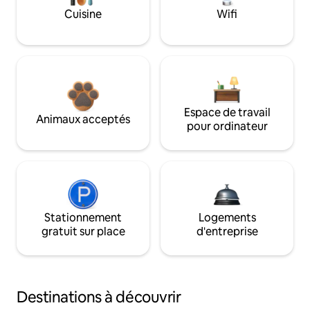
Cuisine
Wifi
Espace de travail
Animaux acceptés
pour ordinateur
Stationnement
Logements
gratuit sur place
d'entreprise
Destinations à découvrir