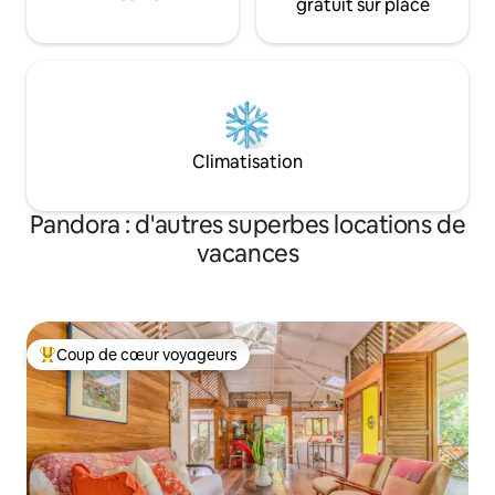
gratuit sur place
Climatisation
Pandora : d'autres superbes locations de
vacances
Coup de cœur voyageurs
Coups de cœur voyageurs les plus appréciés