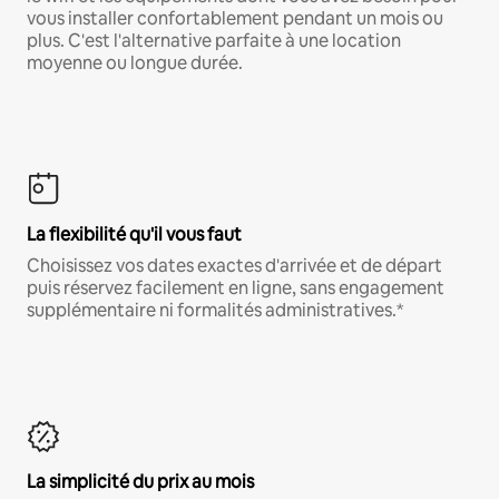
vous installer confortablement pendant un mois ou
plus. C'est l'alternative parfaite à une location
moyenne ou longue durée.
La flexibilité qu'il vous faut
Choisissez vos dates exactes d'arrivée et de départ
puis réservez facilement en ligne, sans engagement
supplémentaire ni formalités administratives.*
La simplicité du prix au mois