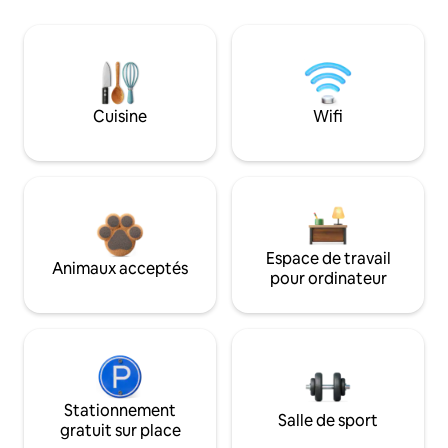
Cuisine
Wifi
Espace de travail
Animaux acceptés
pour ordinateur
Stationnement
Salle de sport
gratuit sur place