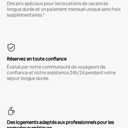
Des prix spéciaux pour les locations de vacances
longue durée et un paiement mensuel unique sans frais
supplémentaires.*
Réservez en toute confiance
Évalué par notre communauté de voyageurs de
confiance et notre assistance 24h/24 pendant votre
séjour longue durée.
Des logements adaptés aux professionnels pour les