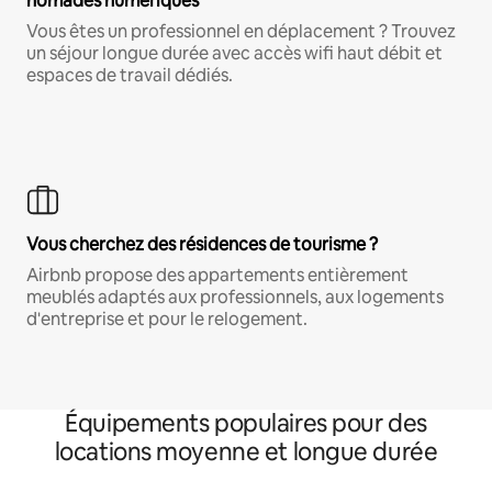
nomades numériques
Vous êtes un professionnel en déplacement ? Trouvez
un séjour longue durée avec accès wifi haut débit et
espaces de travail dédiés.
Vous cherchez des résidences de tourisme ?
Airbnb propose des appartements entièrement
meublés adaptés aux professionnels, aux logements
d'entreprise et pour le relogement.
Équipements populaires pour des
locations moyenne et longue durée