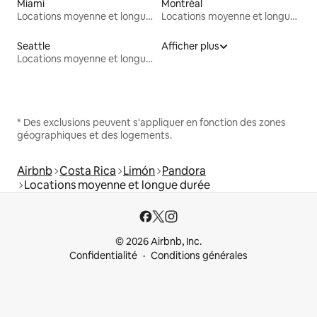
Miami
Montréal
Locations moyenne et longue durée
Locations moyenne et longue durée
Seattle
Afficher plus
Locations moyenne et longue durée
* Des exclusions peuvent s'appliquer en fonction des zones
géographiques et des logements.
Airbnb
Costa Rica
Limón
Pandora
Locations moyenne et longue durée
© 2026 Airbnb, Inc.
Confidentialité
Conditions générales