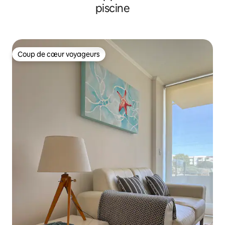
piscine
Coup de cœur voyageurs
Coup de cœur voyageurs