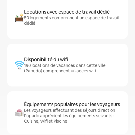
Locations avec espace de travail dédié
50 logements comprennent un espace de travail
dédié
Disponibilité du wifi
190 locations de vacances dans cette ville
(Papudo) comprennent un accès wifi
Équipements populaires pour les voyageurs
Les voyageurs effectuant des séjours direction
Papudo apprécient les équipements suivants :
Cuisine, Wifi et Piscine