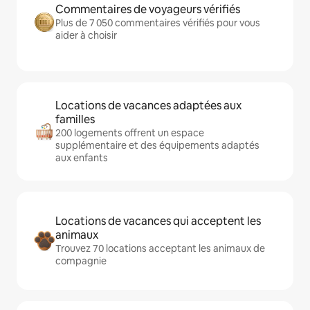
Commentaires de voyageurs vérifiés
Plus de 7 050 commentaires vérifiés pour vous
aider à choisir
Locations de vacances adaptées aux
familles
200 logements offrent un espace
supplémentaire et des équipements adaptés
aux enfants
Locations de vacances qui acceptent les
animaux
Trouvez 70 locations acceptant les animaux de
compagnie