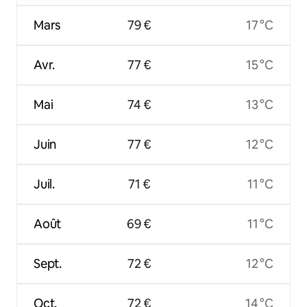
Mars
79 €
17 °C
Avr.
77 €
15 °C
Mai
74 €
13 °C
Juin
77 €
12 °C
Juil.
71 €
11 °C
Août
69 €
11 °C
Sept.
72 €
12 °C
Oct.
72 €
14 °C