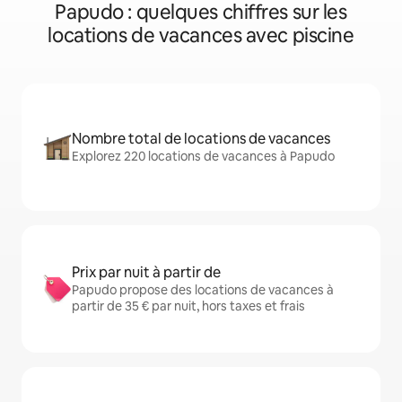
Papudo : quelques chiffres sur les
locations de vacances avec piscine
Nombre total de locations de vacances
Explorez 220 locations de vacances à Papudo
Prix par nuit à partir de
Papudo propose des locations de vacances à
partir de 35 € par nuit, hors taxes et frais