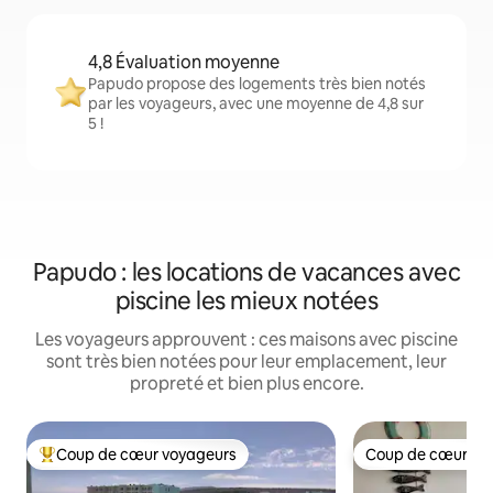
4,8 Évaluation moyenne
Papudo propose des logements très bien notés
par les voyageurs, avec une moyenne de 4,8 sur
5 !
Papudo : les locations de vacances avec
piscine les mieux notées
Les voyageurs approuvent : ces maisons avec piscine
sont très bien notées pour leur emplacement, leur
propreté et bien plus encore.
Coup de cœur voyageurs
Coup de cœur vo
Coups de cœur voyageurs les plus appréciés
Coup de cœur vo