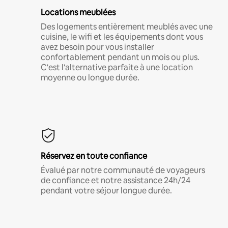
Locations meublées
Des logements entièrement meublés avec une
cuisine, le wifi et les équipements dont vous
avez besoin pour vous installer
confortablement pendant un mois ou plus.
C'est l'alternative parfaite à une location
moyenne ou longue durée.
Réservez en toute confiance
Évalué par notre communauté de voyageurs
de confiance et notre assistance 24h/24
pendant votre séjour longue durée.