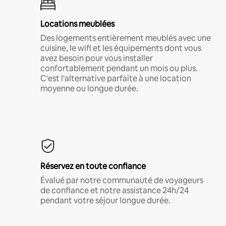
Locations meublées
Des logements entièrement meublés avec une
cuisine, le wifi et les équipements dont vous
avez besoin pour vous installer
confortablement pendant un mois ou plus.
C'est l'alternative parfaite à une location
moyenne ou longue durée.
Réservez en toute confiance
Évalué par notre communauté de voyageurs
de confiance et notre assistance 24h/24
pendant votre séjour longue durée.