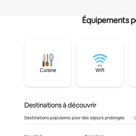
Équipements po
Cuisine
Wifi
Destinations à découvrir
Destinations populaires pour des séjours prolongés