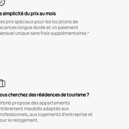
a simplicité du prix au mois
es prix spéciaux pour les locations de
acances longue durée et un paiement
ensuel unique sans frais supplémentaires.*
ous cherchez des résidences de tourisme ?
irbnb propose des appartements
ntièrement meublés adaptés aux
rofessionnels, aux logements d'entreprise et
our le relogement.