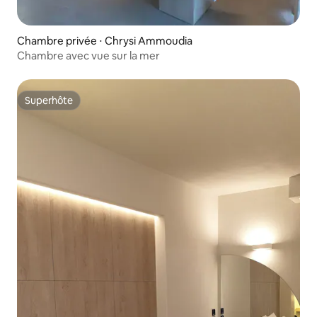
Chambre privée ⋅ Chrysi Ammoudia
Chambre avec vue sur la mer
Superhôte
Superhôte