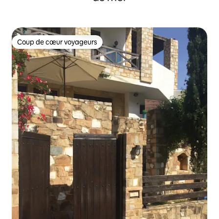
Coup de cœur voyageurs
Coup de cœur voyageurs