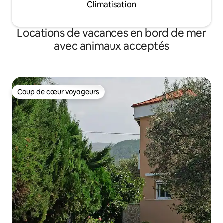
Climatisation
Locations de vacances en bord de mer
avec animaux acceptés
Coup de cœur voyageurs
Coup de cœur voyageurs