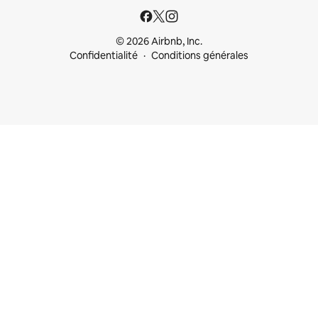
© 2026 Airbnb, Inc.
Confidentialité
Conditions générales