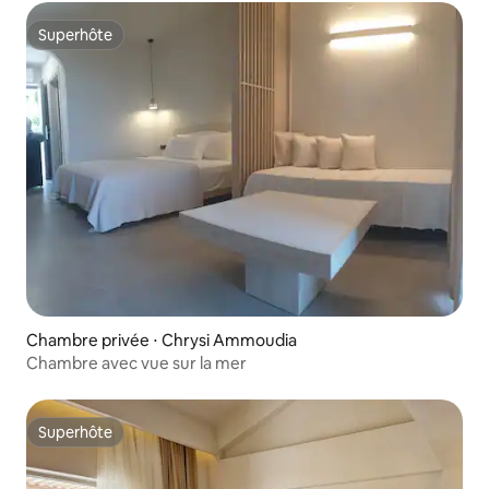
Superhôte
Superhôte
Chambre privée ⋅ Chrysi Ammoudia
Chambre avec vue sur la mer
Superhôte
Superhôte