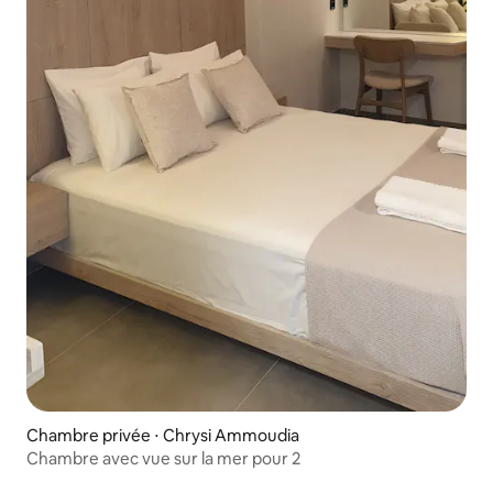
Chambre privée ⋅ Chrysi Ammoudia
Chambre avec vue sur la mer pour 2