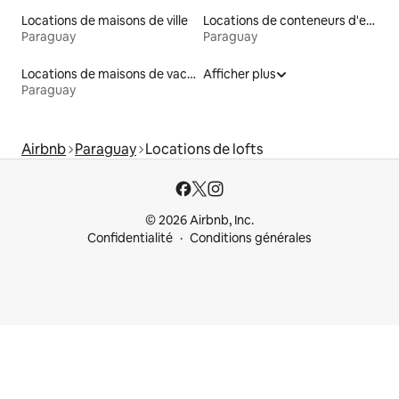
Locations de maisons de ville
Locations de conteneurs d'expédition
Paraguay
Paraguay
Locations de maisons de vacances
Afficher plus
Paraguay
Airbnb
Paraguay
Locations de lofts
© 2026 Airbnb, Inc.
Confidentialité
Conditions générales