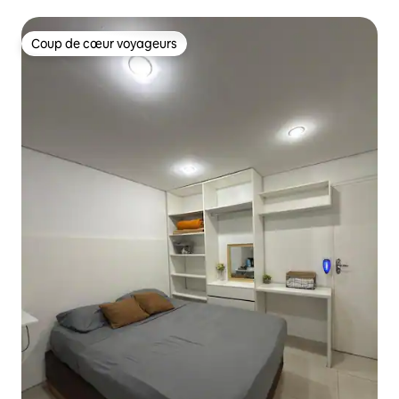
Coup de cœur voyageurs
Coup de cœur voyageurs