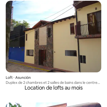
Loft ⋅ Asunción
Duplex de 2 chambres et 2 salles de bains dans le centre
Location de lofts au mois
d'Asunción