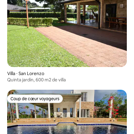
Villa ⋅ San Lorenzo
Quinta jardín, 600 m2 de villa
Coup de cœur voyageurs
Coup de cœur voyageurs