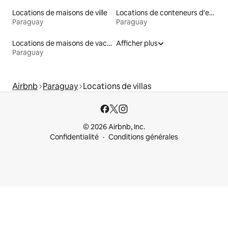
Locations de maisons de ville
Locations de conteneurs d'expédition
Paraguay
Paraguay
Locations de maisons de vacances
Afficher plus
Paraguay
Airbnb
Paraguay
Locations de villas
© 2026 Airbnb, Inc.
Confidentialité
Conditions générales