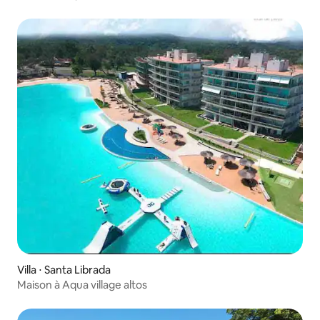
Villa ⋅ Santa Librada
Maison à Aqua village altos