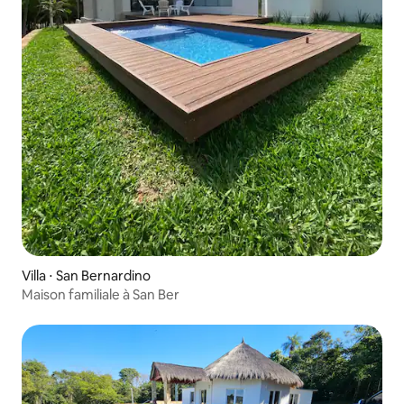
Villa ⋅ San Bernardino
Maison familiale à San Ber