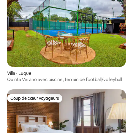
Villa ⋅ Luque
Quinta Verano avec piscine, terrain de football/volleyball
Coup de cœur voyageurs
Coup de cœur voyageurs