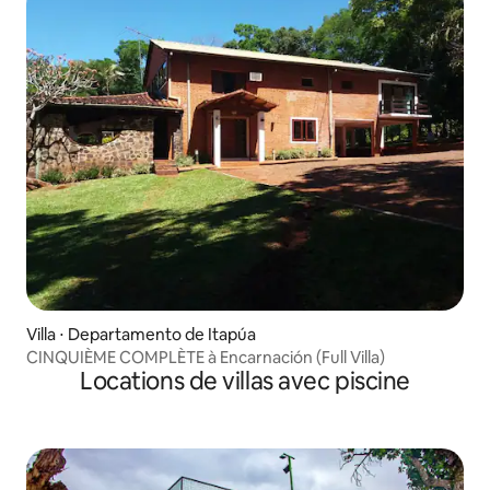
Villa ⋅ Departamento de Itapúa
CINQUIÈME COMPLÈTE à Encarnación (Full Villa)
Locations de villas avec piscine