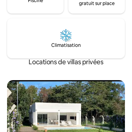
Piscine
gratuit sur place
Climatisation
Locations de villas privées