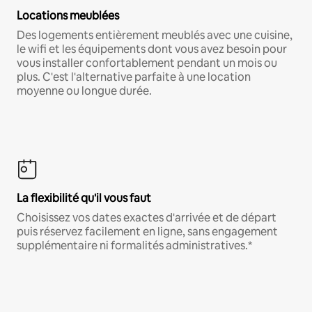
Locations meublées
Des logements entièrement meublés avec une cuisine,
le wifi et les équipements dont vous avez besoin pour
vous installer confortablement pendant un mois ou
plus. C'est l'alternative parfaite à une location
moyenne ou longue durée.
La flexibilité qu'il vous faut
Choisissez vos dates exactes d'arrivée et de départ
puis réservez facilement en ligne, sans engagement
supplémentaire ni formalités administratives.*