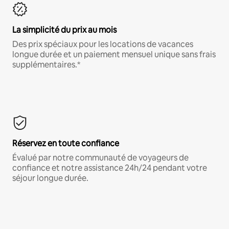
La simplicité du prix au mois
Des prix spéciaux pour les locations de vacances
longue durée et un paiement mensuel unique sans frais
supplémentaires.*
Réservez en toute confiance
Évalué par notre communauté de voyageurs de
confiance et notre assistance 24h/24 pendant votre
séjour longue durée.