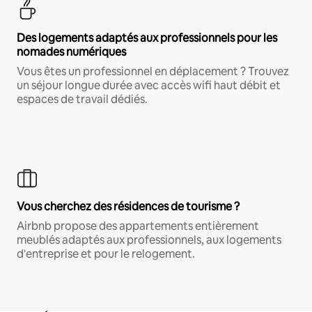
Des logements adaptés aux professionnels pour les
nomades numériques
Vous êtes un professionnel en déplacement ? Trouvez
un séjour longue durée avec accès wifi haut débit et
espaces de travail dédiés.
Vous cherchez des résidences de tourisme ?
Airbnb propose des appartements entièrement
meublés adaptés aux professionnels, aux logements
d'entreprise et pour le relogement.