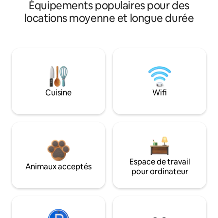
Équipements populaires pour des
locations moyenne et longue durée
Cuisine
Wifi
Espace de travail
Animaux acceptés
pour ordinateur