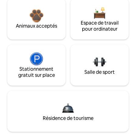
Espace de travail
Animaux acceptés
pour ordinateur
Stationnement
Salle de sport
gratuit sur place
Résidence de tourisme