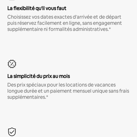
La flexibilité qu'il vous faut
Choisissez vos dates exactes d'arrivée et de départ
puis réservez facilement en ligne, sans engagement
supplémentaire ni formalités administratives.*
La simplicité du prix au mois
Des prix spéciaux pour les locations de vacances
longue durée et un paiement mensuel unique sans frais
supplémentaires.*