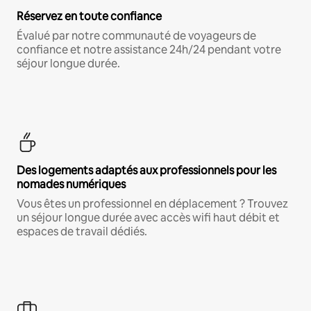
Réservez en toute confiance
Évalué par notre communauté de voyageurs de
confiance et notre assistance 24h/24 pendant votre
séjour longue durée.
Des logements adaptés aux professionnels pour les
nomades numériques
Vous êtes un professionnel en déplacement ? Trouvez
un séjour longue durée avec accès wifi haut débit et
espaces de travail dédiés.