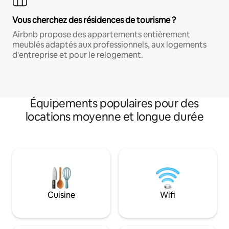
Vous cherchez des résidences de tourisme ?
Airbnb propose des appartements entièrement
meublés adaptés aux professionnels, aux logements
d'entreprise et pour le relogement.
Équipements populaires pour des
locations moyenne et longue durée
Cuisine
Wifi