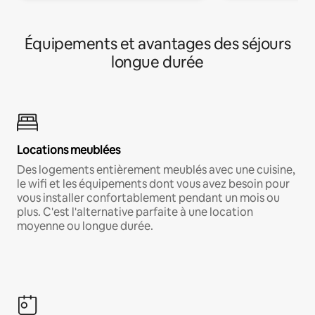
Équipements et avantages des séjours
longue durée
Locations meublées
Des logements entièrement meublés avec une cuisine,
le wifi et les équipements dont vous avez besoin pour
vous installer confortablement pendant un mois ou
plus. C'est l'alternative parfaite à une location
moyenne ou longue durée.