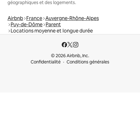
géographiques et des logements.
Airbnb
France
Auvergne-Rhône-Alpes
Puy-de-Dôme
Parent
Locations moyenne et longue durée
© 2026 Airbnb, Inc.
Confidentialité
Conditions générales