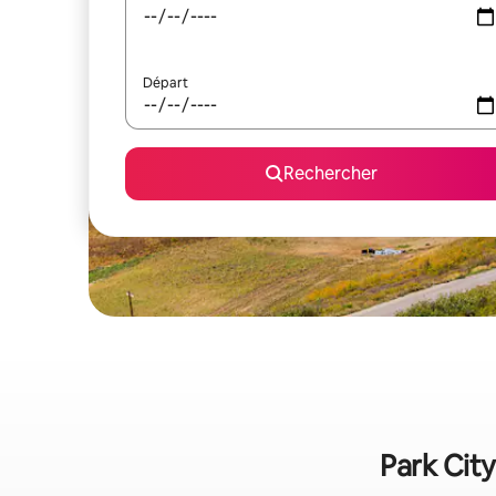
Départ
Rechercher
Park City