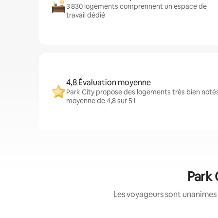
3 830 logements comprennent un espace de
travail dédié
4,8 Évaluation moyenne
Park City propose des logements très bien notés
moyenne de 4,8 sur 5 !
Park 
Les voyageurs sont unanimes 