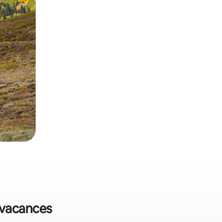
e vacances