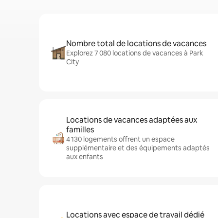
Nombre total de locations de vacances
Explorez 7 080 locations de vacances à Park
City
Locations de vacances adaptées aux
familles
4 130 logements offrent un espace
supplémentaire et des équipements adaptés
aux enfants
Locations avec espace de travail dédié