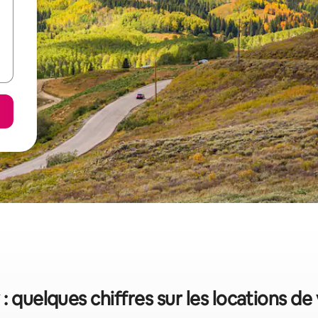
 : quelques chiffres sur les locations d