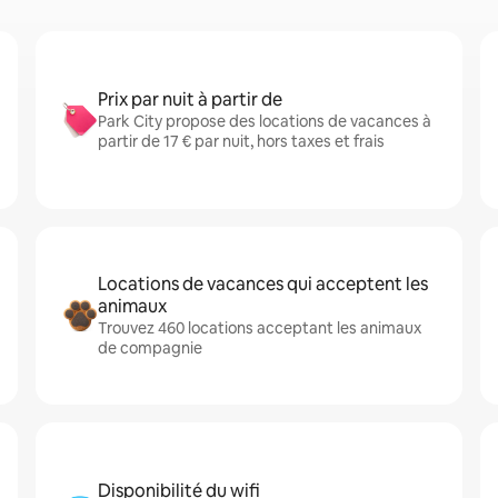
Prix par nuit à partir de
Park City propose des locations de vacances à
partir de 17 € par nuit, hors taxes et frais
Locations de vacances qui acceptent les
animaux
Trouvez 460 locations acceptant les animaux
de compagnie
Disponibilité du wifi