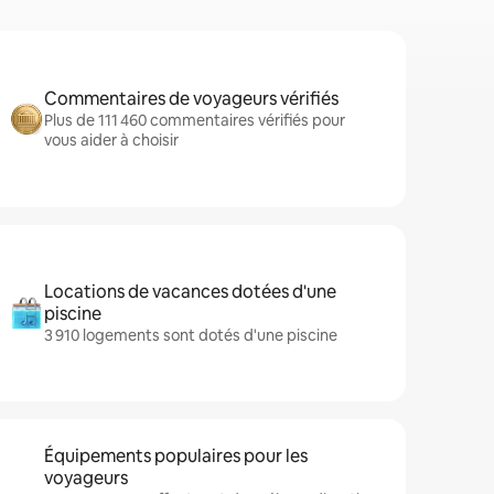
Commentaires de voyageurs vérifiés
Plus de 111 460 commentaires vérifiés pour
vous aider à choisir
Locations de vacances dotées d'une
piscine
3 910 logements sont dotés d'une piscine
Équipements populaires pour les
voyageurs