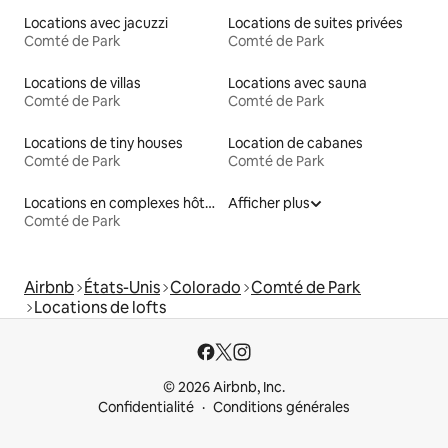
Locations avec jacuzzi
Locations de suites privées
Comté de Park
Comté de Park
Locations de villas
Locations avec sauna
Comté de Park
Comté de Park
Locations de tiny houses
Location de cabanes
Comté de Park
Comté de Park
Locations en complexes hôteliers
Afficher plus
Comté de Park
Airbnb
États-Unis
Colorado
Comté de Park
Locations de lofts
© 2026 Airbnb, Inc.
Confidentialité
Conditions générales