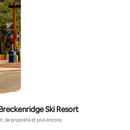
Breckenridge Ski Resort
, de propreté et plus encore.