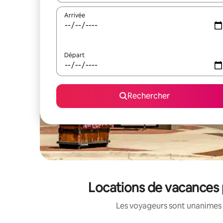
Arrivée
Départ
Rechercher
Locations de vacances 
Les voyageurs sont unanimes 