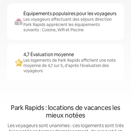
Équipements populaires pour les voyageurs
Les voyageurs effectuant des séjours direction
Park Rapids apprécient les équipements
suivants : Cuisine, Wifi et Piscine
4,7 Évaluation moyenne
Les logements de Park Rapids affichent une note
moyenne de 4,7 sur 5, d'après l'évaluation des
voyageurs
Park Rapids : locations de vacances les
mieux notées
Les voyageurs sont unanimes : ces logements sont très