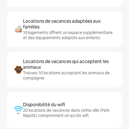
Locations de vacances adaptées aux
familles
10 logements offrent un espace supplémentaire
et des équipements adaptés aux enfants
Locations de vacances qui acceptent les
animaux
Trouvez 10 locations acceptant les animaux de
compagnie
Disponibilité du wifi
20 locations de vacances dans cette ville (Park
Rapids) comprennent un accès wifi