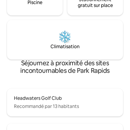
Piscine
gratuit sur place
Climatisation
Séjournez à proximité des sites
incontournables de Park Rapids
Headwaters Golf Club
Recommandé par 13 habitants