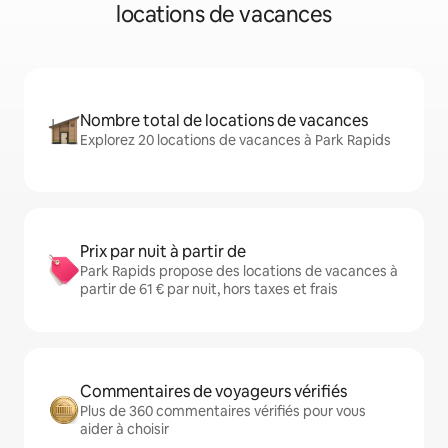
locations de vacances
Nombre total de locations de vacances
Explorez 20 locations de vacances à Park Rapids
Prix par nuit à partir de
Park Rapids propose des locations de vacances à
partir de 61 € par nuit, hors taxes et frais
Commentaires de voyageurs vérifiés
Plus de 360 commentaires vérifiés pour vous
aider à choisir