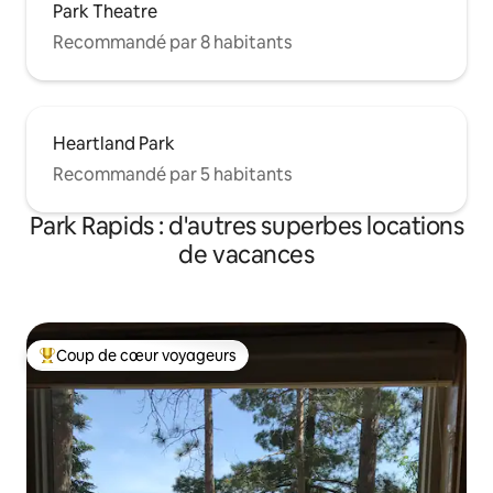
Park Theatre
Recommandé par 8 habitants
Heartland Park
Recommandé par 5 habitants
Park Rapids : d'autres superbes locations
de vacances
Coup de cœur voyageurs
Coups de cœur voyageurs les plus appréciés