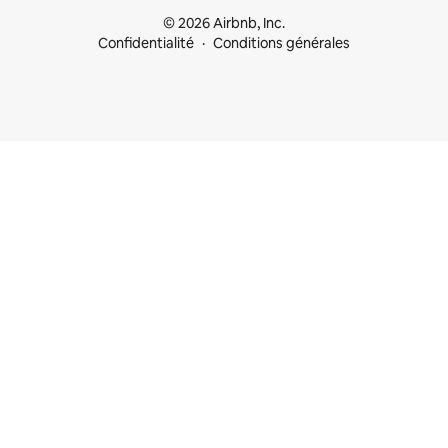
© 2026 Airbnb, Inc.
Confidentialité
Conditions générales