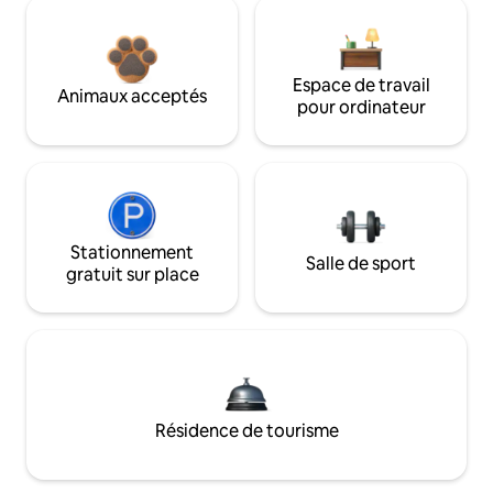
Espace de travail
Animaux acceptés
pour ordinateur
Stationnement
Salle de sport
gratuit sur place
Résidence de tourisme