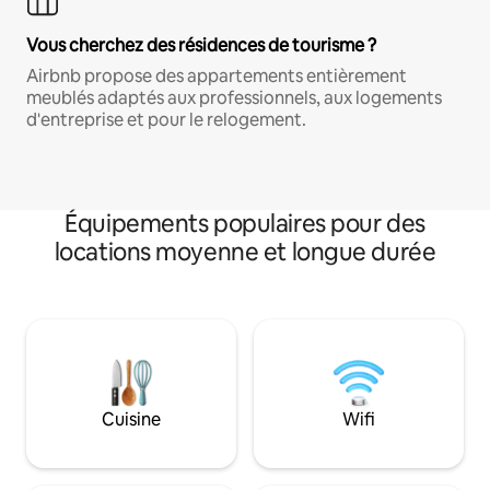
Vous cherchez des résidences de tourisme ?
Airbnb propose des appartements entièrement
meublés adaptés aux professionnels, aux logements
d'entreprise et pour le relogement.
Équipements populaires pour des
locations moyenne et longue durée
Cuisine
Wifi