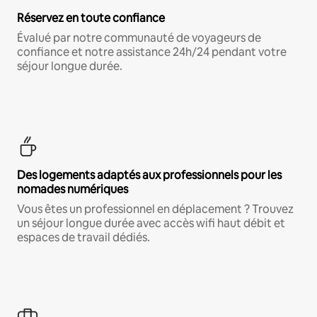
Réservez en toute confiance
Évalué par notre communauté de voyageurs de
confiance et notre assistance 24h/24 pendant votre
séjour longue durée.
Des logements adaptés aux professionnels pour les
nomades numériques
Vous êtes un professionnel en déplacement ? Trouvez
un séjour longue durée avec accès wifi haut débit et
espaces de travail dédiés.