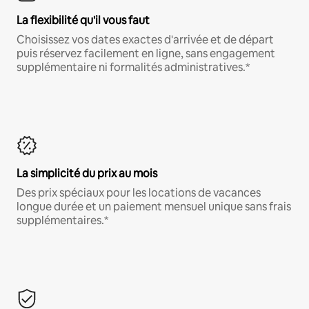
La flexibilité qu'il vous faut
Choisissez vos dates exactes d'arrivée et de départ
puis réservez facilement en ligne, sans engagement
supplémentaire ni formalités administratives.*
La simplicité du prix au mois
Des prix spéciaux pour les locations de vacances
longue durée et un paiement mensuel unique sans frais
supplémentaires.*