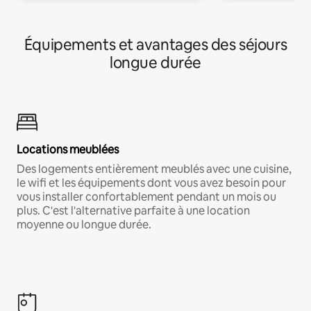
Équipements et avantages des séjours
longue durée
Locations meublées
Des logements entièrement meublés avec une cuisine,
le wifi et les équipements dont vous avez besoin pour
vous installer confortablement pendant un mois ou
plus. C'est l'alternative parfaite à une location
moyenne ou longue durée.